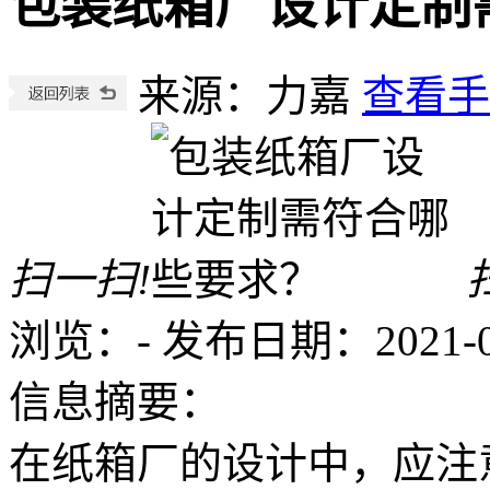
包装纸箱厂设计定制
来源：力嘉
查看手
扫一扫!
浏览：
-
发布日期：2021-01-
信息摘要：
在纸箱厂的设计中，应注