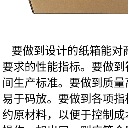
要做到设计的纸箱能对
要求的性能指标。要做到
间生产标准。要做到质量
易于码放。要做到各项指
约原材料，以便于控制成