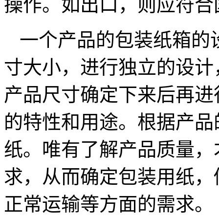
操作。如出口，则应符合
一个产品的包装纸箱的
寸大小，进行独立的设计
产品尺寸确定下来后再进
的特性和用途。根据产品
纸。唯有了解产品质量，
求，从而确定包装用纸，
正常运输等方面的需求。