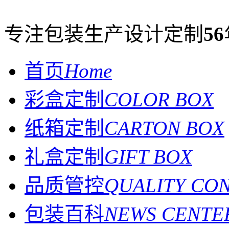
专注包装生产设计定制
56
首页
Home
彩盒定制
COLOR BOX
纸箱定制
CARTON BOX
礼盒定制
GIFT BOX
品质管控
QUALITY CO
包装百科
NEWS CENTE