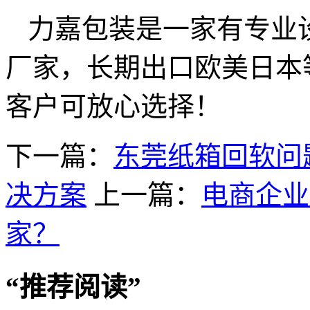
力嘉包装是一家有专业
厂家，长期出口欧美日本
客户可放心选择！
下一篇：
东莞纸箱回软问
决方案
上一篇：
电商企业
家？
“
推荐阅读
”