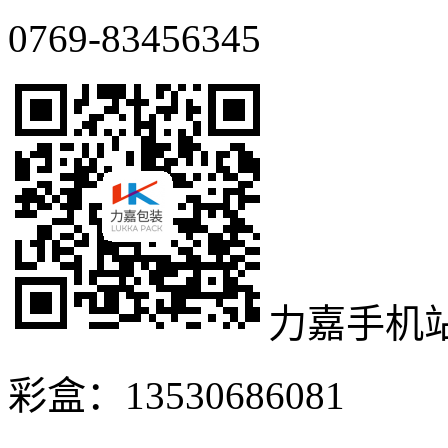
0769-83456345
力嘉手机
彩盒：13530686081