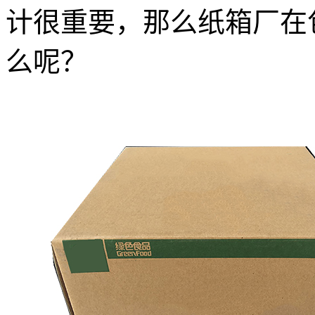
计很重要，那么纸箱厂在
么呢？