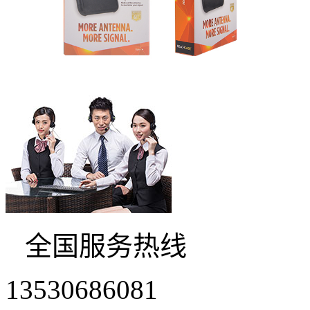
全国服务热线
13530686081