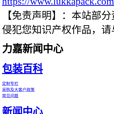
https://www.lukkapack.com
【免责声明】：
本站部分
侵犯您知识产权作品，请
力嘉新闻中心
包装百科
定制专栏
采购及大客户政策
常见问题
新闻中心