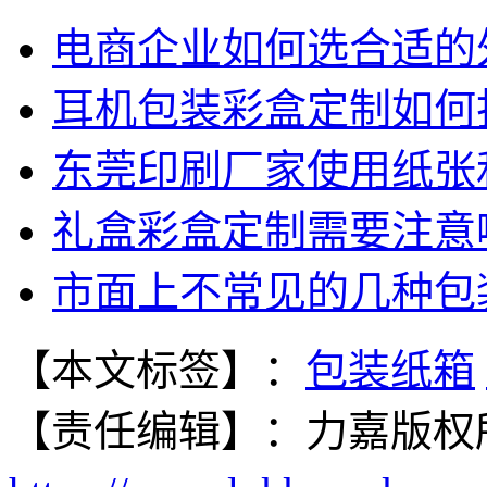
电商企业如何选合适的
耳机包装彩盒定制如何
东莞印刷厂家使用纸张
礼盒彩盒定制需要注意
市面上不常见的几种包
【本文标签】：
包装纸箱
【责任编辑】：
力嘉
版权