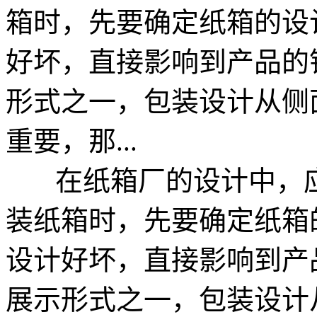
箱时，先要确定纸箱的设
好坏，直接影响到产品的
形式之一，包装设计从侧
重要，那...
在纸箱厂的设计中，应
装纸箱时，先要确定纸箱
设计好坏，直接影响到产
展示形式之一，包装设计