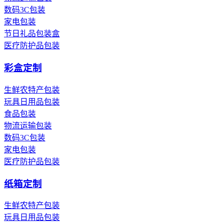
数码3C包装
家电包装
节日礼品包装盒
医疗防护品包装
彩盒定制
生鲜农特产包装
玩具日用品包装
食品包装
物流运输包装
数码3C包装
家电包装
医疗防护品包装
纸箱定制
生鲜农特产包装
玩具日用品包装