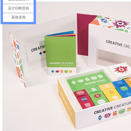
设计印刷咨询
其他咨询