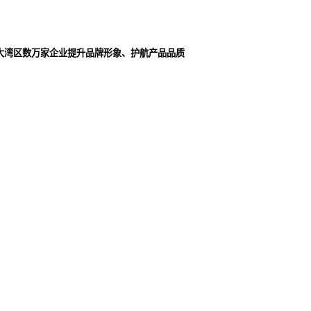
大湾区数万家企业提升品牌形象、护航产品品质