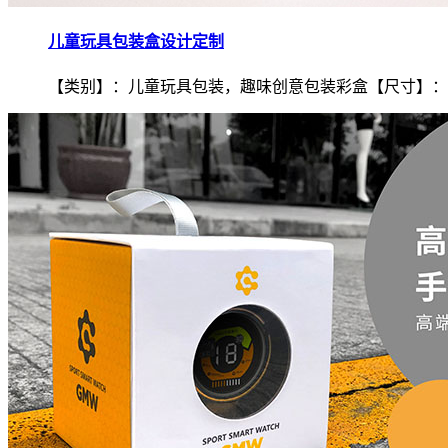
儿童玩具包装盒设计定制
【类别】：儿童玩具包装，趣味创意包装彩盒【尺寸】：.