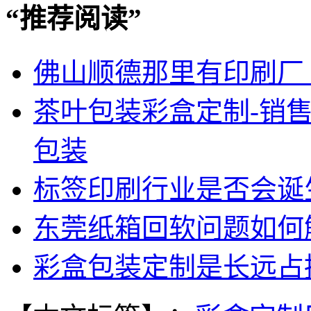
“
推荐阅读
”
佛山顺德那里有印刷厂
茶叶包装彩盒定制-销
包装
标签印刷行业是否会诞
东莞纸箱回软问题如何
彩盒包装定制是长远占