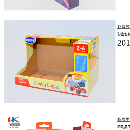
彩盒包
彩盒包
201
彩盒生
印刷品