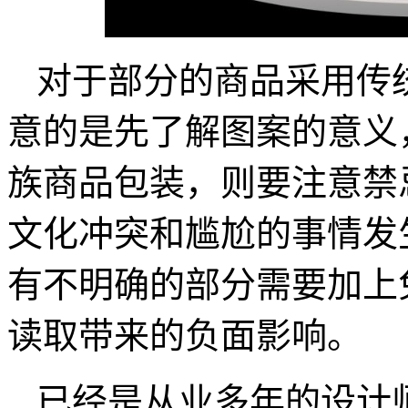
对于部分的商品采用传
意的是先了解图案的意义
族商品包装，则要注意禁
文化冲突和尴尬的事情发
有不明确的部分需要加上
读取带来的负面影响。
已经是从业多年的设计