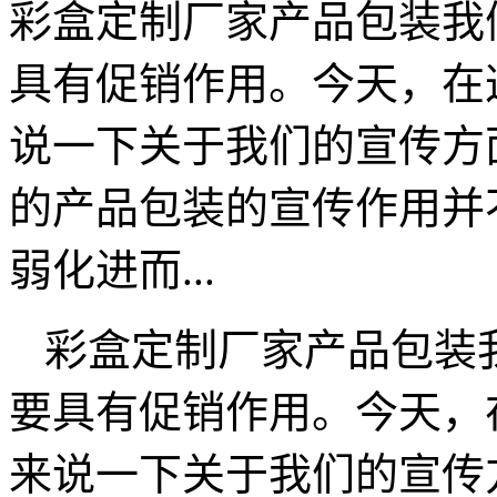
彩盒定制厂家产品包装我
具有促销作用。今天，在
说一下关于我们的宣传方
的产品包装的宣传作用并
弱化进而...
彩盒定制厂家产品包装
要具有促销作用。今天，
来说一下关于我们的宣传