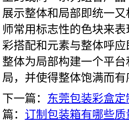
展示整体和局部即统一又
师常用标志性的色块来表
彩搭配和元素与整体呼应
整体为局部构建一个平台
局，并使得整体饱满而有
下一篇：
东莞包装彩盒定
篇：
订制包装箱有哪些质