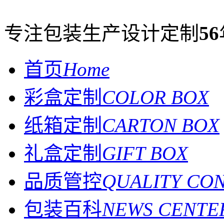
专注包装生产设计定制
56
首页
Home
彩盒定制
COLOR BOX
纸箱定制
CARTON BOX
礼盒定制
GIFT BOX
品质管控
QUALITY CO
包装百科
NEWS CENTE