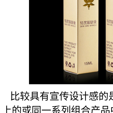
比较具有宣传设计感的
上的或同一系列组合产品