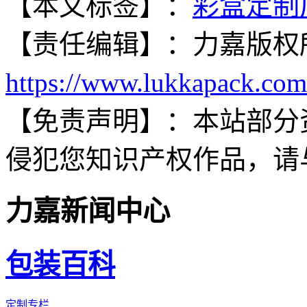
【本文标签】：
彩盒定制
【责任编辑】：
力嘉
版权
https://www.lukkapack.com
【免责声明】：
本站部分
侵犯您知识产权作品，请
力嘉新闻中心
包装百科
定制专栏