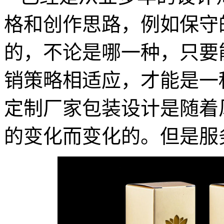
格和创作思路，例如保守
的，不论是哪一种，只要
销策略相适应，才能是一
定制厂家包装设计是随着
的变化而变化的。但是服