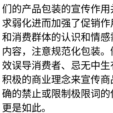
们的产品包装的宣传作用
求弱化进而加强了促销作
和消费群体的认识和情感
内容，注意规范化包装。
效误导消费者、忌无中生
积极的商业理念来宣传商
确的禁止或限制极限词的
更是如此。