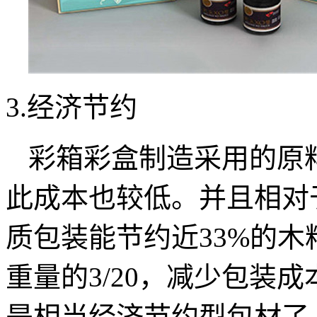
3.经济节约
彩箱彩盒制造采用的原
此成本也较低。并且相对
质包装能节约近33%的
重量的3/20，减少包装
是相当经济节约型包材了