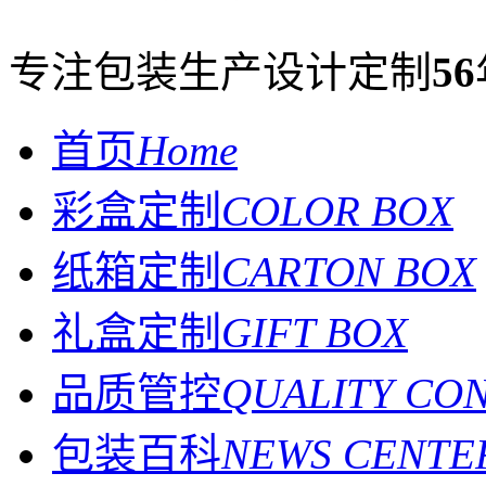
专注包装生产设计定制
56
首页
Home
彩盒定制
COLOR BOX
纸箱定制
CARTON BOX
礼盒定制
GIFT BOX
品质管控
QUALITY CO
包装百科
NEWS CENTE