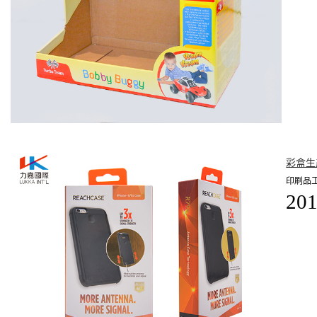
彩盒生
印刷品
201