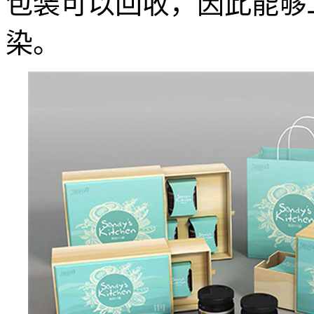
包装可以回收，因此能够
染。