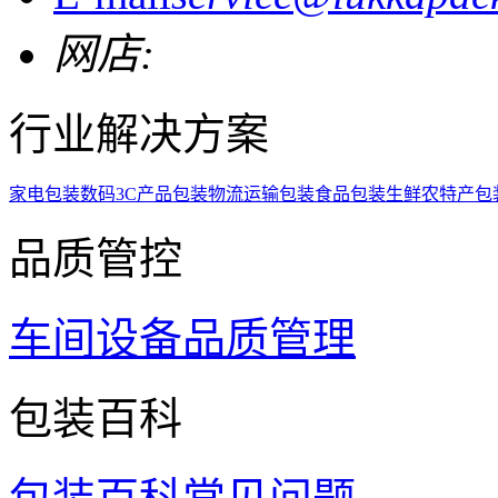
网店:
行业解决方案
家电包装
数码3C产品包装
物流运输包装
食品包装
生鲜农特产包
品质管控
车间设备
品质管理
包装百科