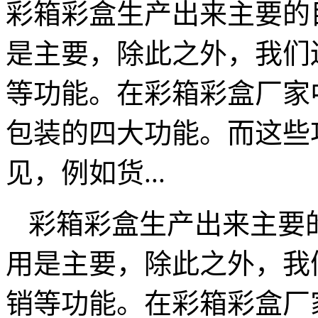
彩箱彩盒生产出来主要的
是主要，除此之外，我们
等功能。在彩箱彩盒厂家
包装的四大功能。而这些
见，例如货...
彩箱彩盒生产出来主要
用是主要，除此之外，我
销等功能。在彩箱彩盒厂