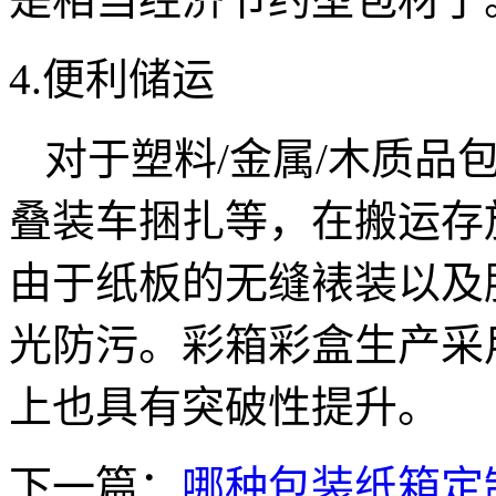
4.便利储运
对于塑料/金属/木质品
叠装车捆扎等，在搬运存
由于纸板的无缝裱装以及
光防污。彩箱彩盒生产采
上也具有突破性提升。
下一篇：
哪种包装纸箱定