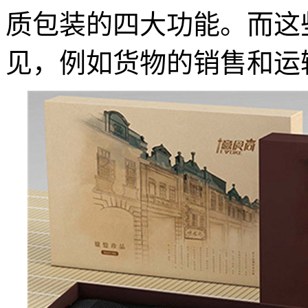
质包装的四大功能。而这
见，例如货物的销售和运