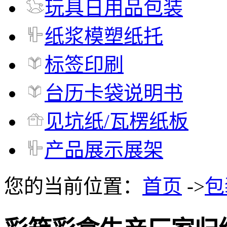
玩具日用品包装
纸浆模塑纸托
标签印刷
台历卡袋说明书
见坑纸/瓦楞纸板
产品展示展架
您的当前位置：
首页
->
包