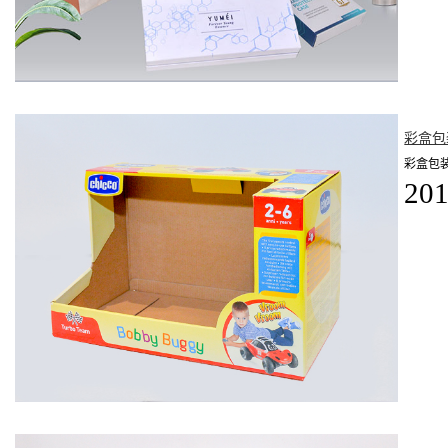
彩盒包
彩盒包
201