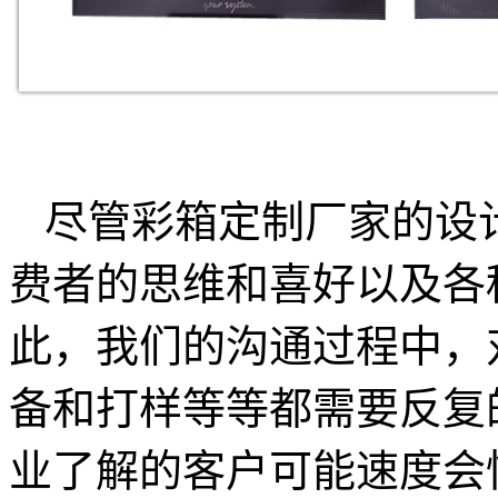
尽管彩箱定制厂家的设
费者的思维和喜好以及各
此，我们的沟通过程中，
备和打样等等都需要反复
业了解的客户可能速度会