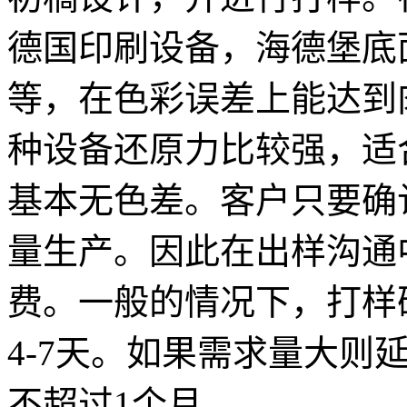
德国印刷设备，海德堡底面
等，在色彩误差上能达到
种设备还原力比较强，适
基本无色差。客户只要确
量生产。因此在出样沟通
费。一般的情况下，打样
4-7天。如果需求量大则
不超过1个月。