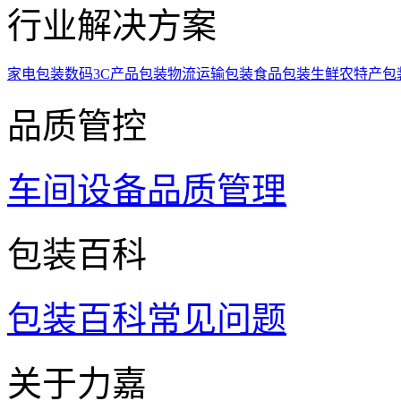
行业解决方案
家电包装
数码3C产品包装
物流运输包装
食品包装
生鲜农特产包
品质管控
车间设备
品质管理
包装百科
包装百科
常见问题
关于力嘉