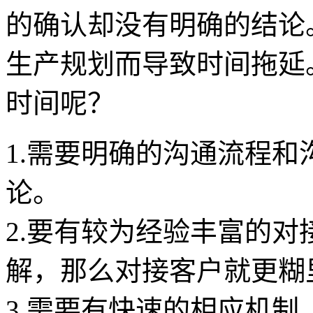
的确认却没有明确的结论
生产规划而导致时间拖延
时间呢？
1.需要明确的沟通流程
论。
2.要有较为经验丰富的
解，那么对接客户就更糊
3.需要有快速的相应机