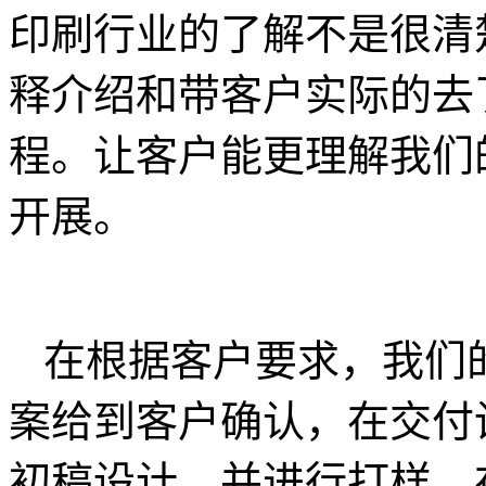
印刷行业的了解不是很清
释介绍和带客户实际的去
程。让客户能更理解我们
开展。
在根据客户要求，我们
案给到客户确认，在交付
初稿设计，并进行打样。