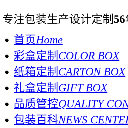
专注包装生产设计定制
56
首页
Home
彩盒定制
COLOR BOX
纸箱定制
CARTON BOX
礼盒定制
GIFT BOX
品质管控
QUALITY CO
包装百科
NEWS CENTE