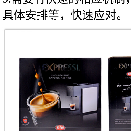
具体安排等，快速应对。