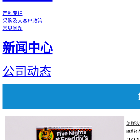
定制专栏
采购及大客户政策
常见问题
新闻中心
公司动态
怎样选
随着经