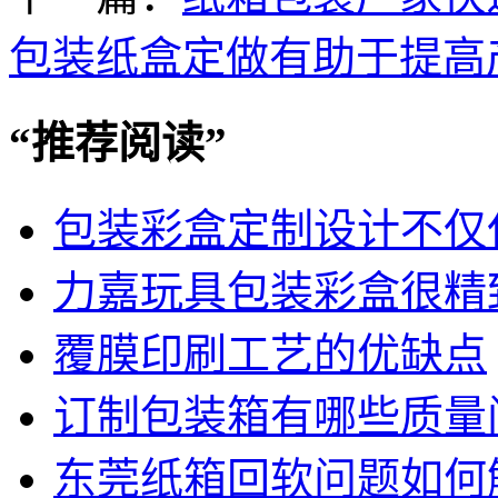
包装纸盒定做有助于提高
“
推荐阅读
”
包装彩盒定制设计不仅
力嘉玩具包装彩盒很精
覆膜印刷工艺的优缺点
订制包装箱有哪些质量
东莞纸箱回软问题如何