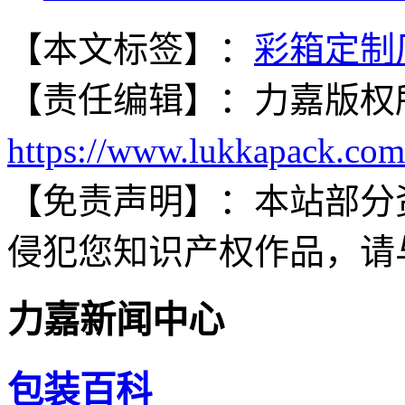
【本文标签】：
彩箱定制
【责任编辑】：
力嘉
版权
https://www.lukkapack.com
【免责声明】：
本站部分
侵犯您知识产权作品，请
力嘉新闻中心
包装百科