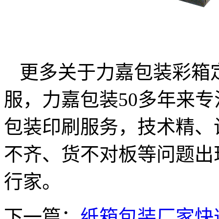
更多关于力嘉包装彩箱
服，力嘉包装50多年来
包装印刷服务，技术精、
不齐、货不对板等问题出
行家。
下一篇：
纸箱包装厂家快