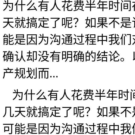
为什么有人花费半年时间
天就搞定了呢？如果不是
能是因为沟通过程中我们
确认却没有明确的结论。
产规划而...
为什么有人花费半年时
几天就搞定了呢？如果不
可能是因为沟通过程中我