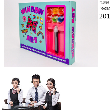
包装彩
包装彩
201