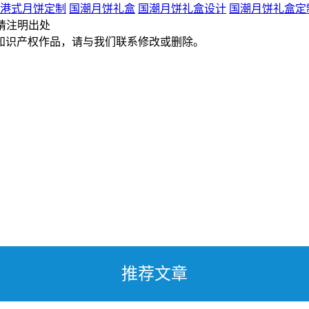
港式月饼定制
国潮月饼礼盒
国潮月饼礼盒设计
国潮月饼礼盒定
请注明出处
知识产权作品，请与我们联系修改或删除。
推荐文章