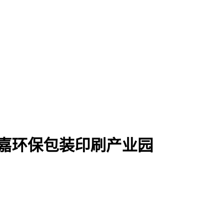
嘉环保包装印刷产业园