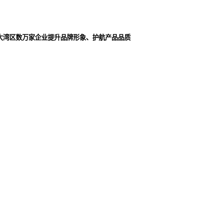
大湾区数万家企业提升品牌形象、护航产品品质