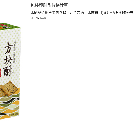
包装印刷品价格计算
印刷品价格主要包含以下几个方面：印前费用(设计+图片扫描+拍摄
2019-07-18