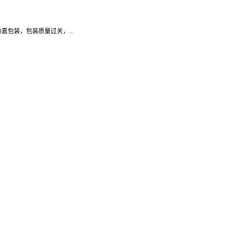
包装，包装质量过关，...