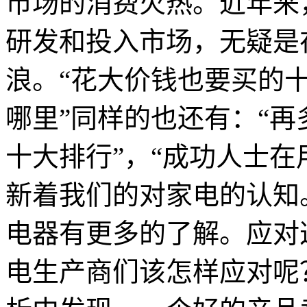
市场的消费火热。近年来
研发和投入市场，无疑是
浪。“花大价钱也要买的
哪里”同样的也还有：“
十大排行”，“成功人士在
新着我们的对家电的认知
电器有更多的了解。应对
电生产商们该怎样应对呢