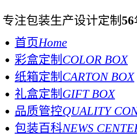
专注包装生产设计定制
56
首页
Home
彩盒定制
COLOR BOX
纸箱定制
CARTON BOX
礼盒定制
GIFT BOX
品质管控
QUALITY CO
包装百科
NEWS CENTE