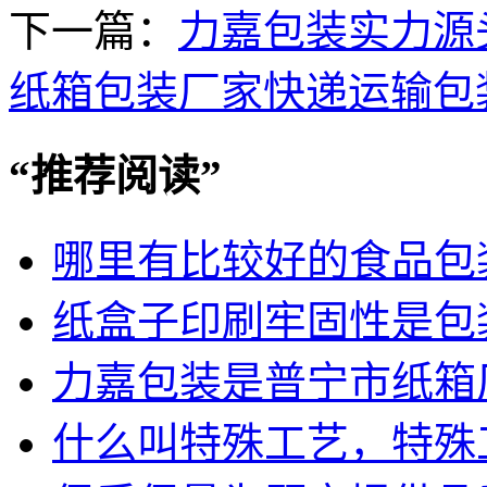
下一篇：
力嘉包装实力源
纸箱包装厂家快递运输包
“
推荐阅读
”
哪里有比较好的食品包
纸盒子印刷牢固性是包
力嘉包装是普宁市纸箱
什么叫特殊工艺，特殊