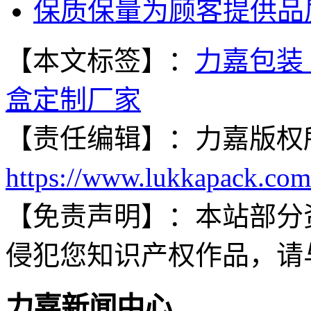
保质保量为顾客提供品
【本文标签】：
力嘉包装
盒定制厂家
【责任编辑】：
力嘉
版权
https://www.lukkapack.com
【免责声明】：
本站部分
侵犯您知识产权作品，请
力嘉新闻中心