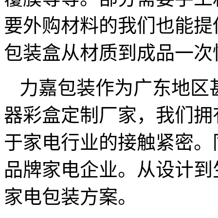
要外购材料的我们也能提
包装盒从材质到成品一次
力嘉包装作为广东地区
器彩盒定制厂家，我们拥
于家电行业的接触紧密。
品牌家电企业。从设计到
家电包装方案。