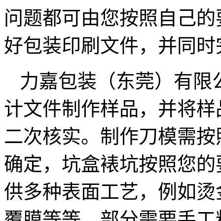
问题都可由您按照自己的
好包装印刷文件，并同时
力嘉包装（东莞）有限
计文件制作样品，并将样
二次核实。制作刀模需按
确定，坑盒裱坑按照您的
供多种表面工艺，例如烫
覆膜等等。部分需要手工