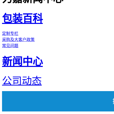
包装百科
定制专栏
采购及大客户政策
常见问题
新闻中心
公司动态