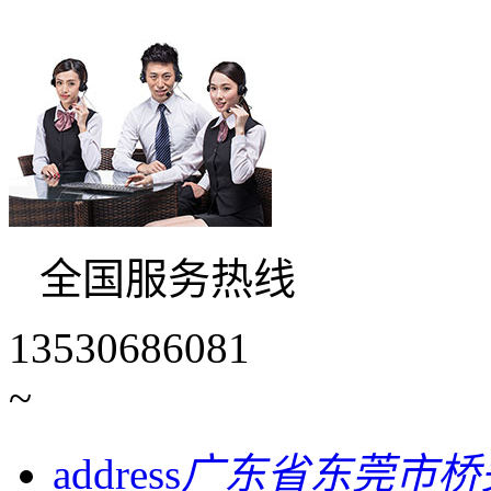
全国服务热线
13530686081
~
address
广东省东莞市桥