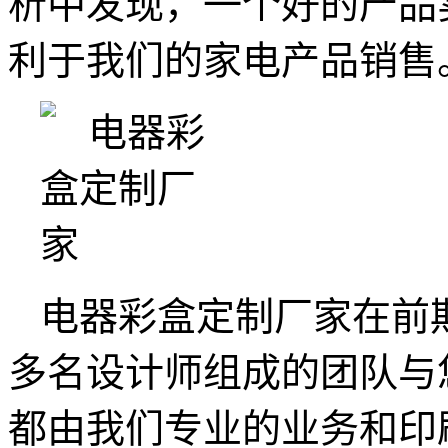
析中发现，一个好的产品
利于我们的家电产品销售
电器彩盒定制厂家在前
多名设计师组成的团队与
都由我们专业的业务和印