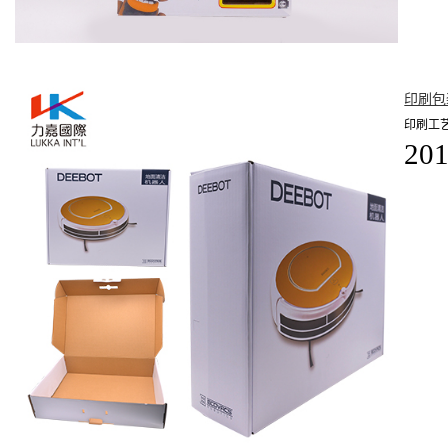
印刷包
印刷工
201