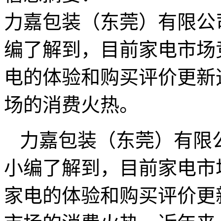
力嘉包装（东莞）有限公
编了解到，目前家电市场
电的体验和购买评价更新
场的消费火热。
力嘉包装（东莞）有限
小编了解到，目前家电市
家电的体验和购买评价更