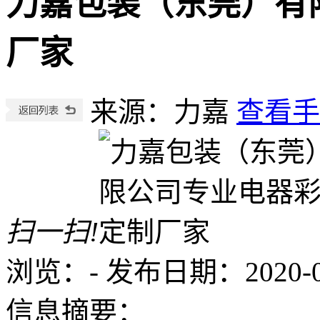
力嘉包装（东莞）有
厂家
来源：力嘉
查看手
扫一扫!
浏览：
-
发布日期：2020-05-
信息摘要：