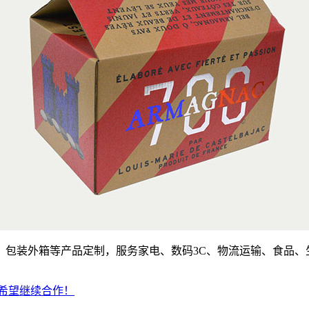
、包装外箱等产品定制，服务家电、数码3C、物流运输、食品
希望继续合作！