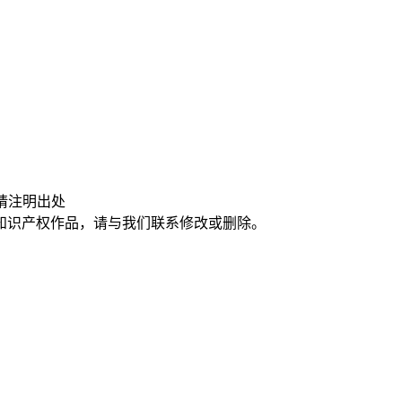
请注明出处
知识产权作品，请与我们联系修改或删除。