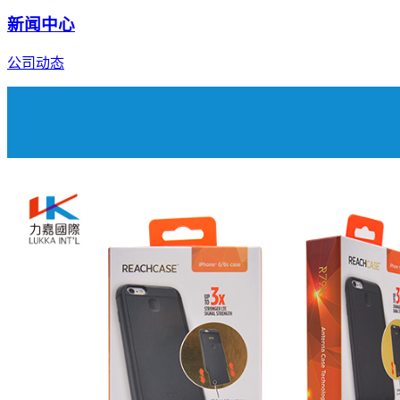
新闻中心
公司动态