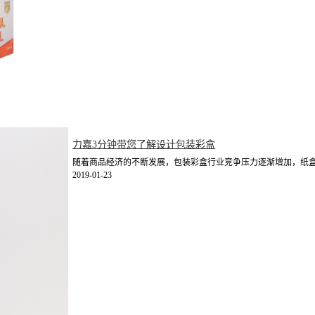
力嘉3分钟带您了解设计包装彩盒
随着商品经济的不断发展，包装彩盒行业竞争压力逐渐增加，纸盒印
2019-01-23