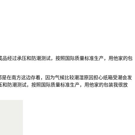
成品经过承压和防潮测试，按照国际质量标准生产，用他家的包
都是在南方这边存着，因为气候比较潮湿原因担心纸箱受潮会发
压和防潮测试，按照国际质量标准生产，用他家的包装我很放