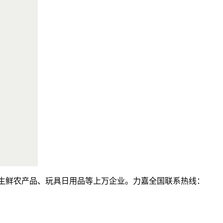
、生鲜农产品、玩具日用品等上万企业。力嘉全国联系热线：