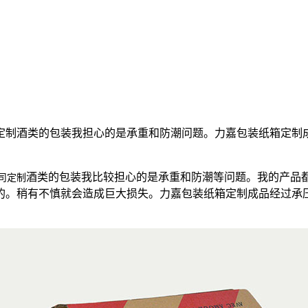
定制酒类的包装我担心的是承重和防潮问题。力嘉包装纸箱定制
酒类的包装我比较担心的是承重和防潮等问题。我的产品
司定制
的。稍有不慎就会造成巨大损失。力嘉包装纸箱定制成品经过承