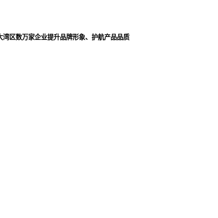
大湾区数万家企业提升品牌形象、护航产品品质