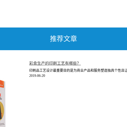
推荐文章
彩盒生产的印刷工艺有哪些？
印刷品工艺设计最重要目的是为商业产品和服务塑造独具个性且让人
2019-06-20