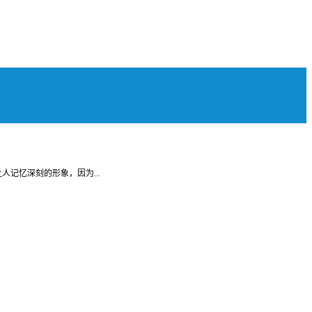
记忆深刻的形象，因为...