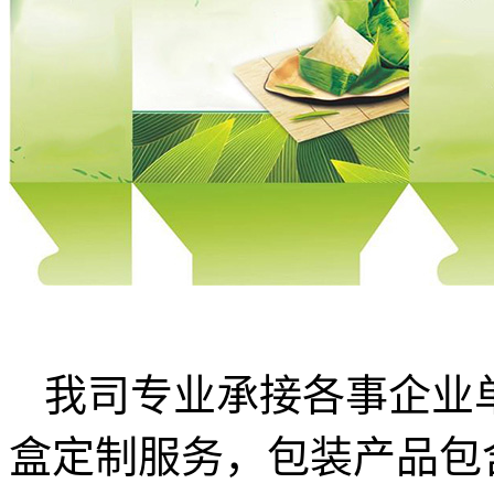
我司专业承接各事企业
盒定制服务，包装产品包