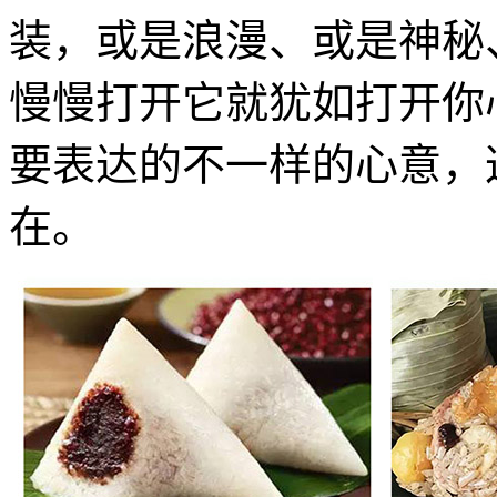
装，或是浪漫、或是神秘
慢慢打开它就犹如打开你
要表达的不一样的心意，
在。