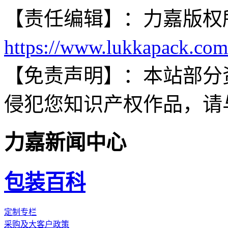
【责任编辑】：
力嘉
版权
https://www.lukkapack.com
【免责声明】：
本站部分
侵犯您知识产权作品，请
力嘉新闻中心
包装百科
定制专栏
采购及大客户政策