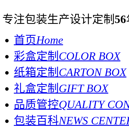
专注包装生产设计定制
56
首页
Home
彩盒定制
COLOR BOX
纸箱定制
CARTON BOX
礼盒定制
GIFT BOX
品质管控
QUALITY CO
包装百科
NEWS CENTE