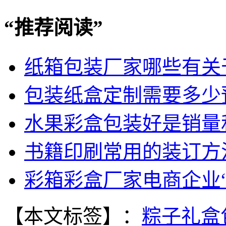
“
推荐阅读
”
纸箱包装厂家哪些有关
包装纸盒定制需要多少
水果彩盒包装好是销量
书籍印刷常用的装订方
彩箱彩盒厂家电商企业“
【本文标签】：
粽子礼盒