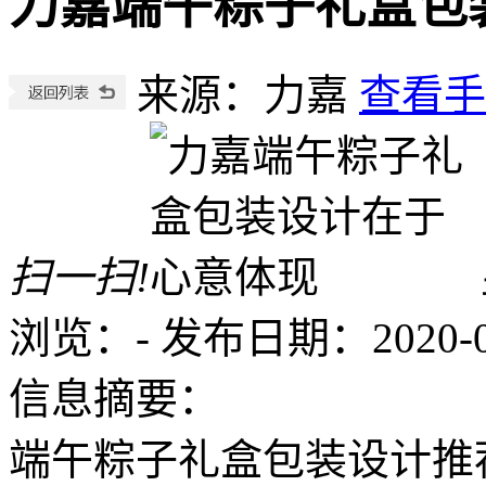
力嘉端午粽子礼盒包
来源：力嘉
查看手
扫一扫!
浏览：
-
发布日期：2020-04-
信息摘要：
端午粽子礼盒包装设计推