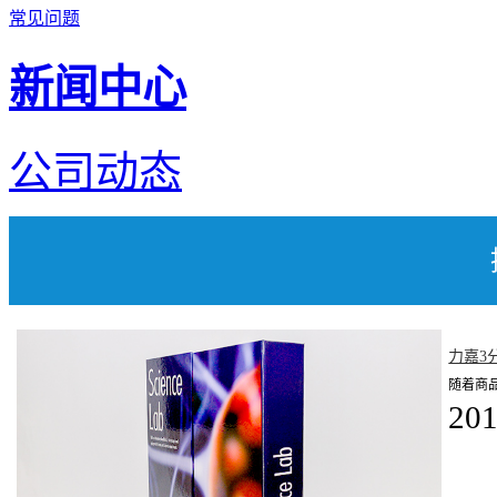
常见问题
新闻中心
公司动态
力嘉3
随着商
201