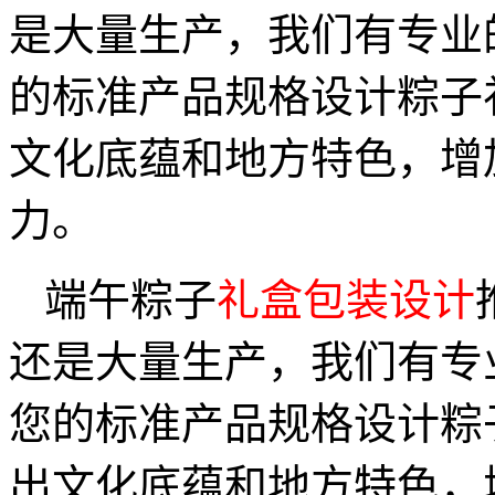
是大量生产，我们有专业
的标准产品规格设计粽子
文化底蕴和地方特色，增
力。
端午粽子
礼盒包装设计
还是大量生产，我们有专
您的标准产品规格设计粽
出文化底蕴和地方特色，