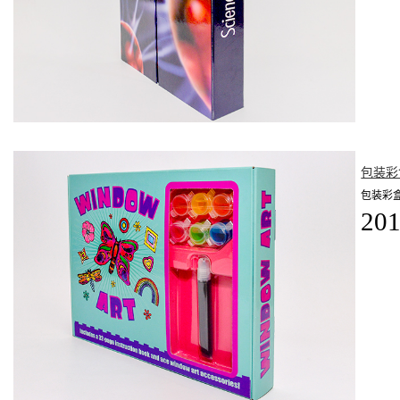
包装彩
包装彩
201