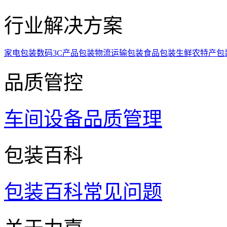
行业解决方案
家电包装
数码3C产品包装
物流运输包装
食品包装
生鲜农特产包
品质管控
车间设备
品质管理
包装百科
包装百科
常见问题