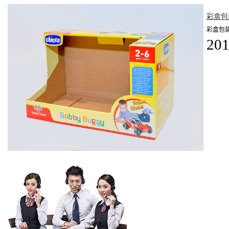
彩盒包
彩盒包
201