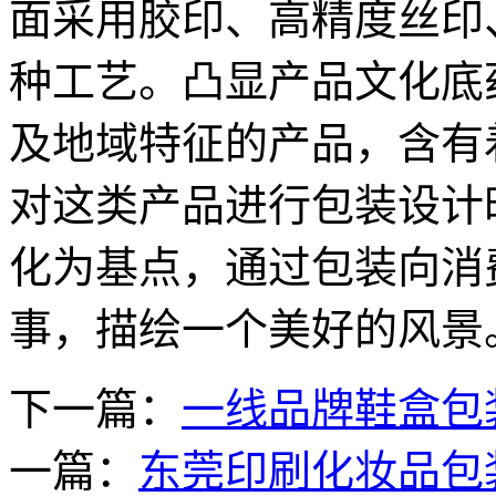
面采用胶印、高精度丝印
种工艺。凸显产品文化底
及地域特征的产品，含有
对这类产品进行包装设计
化为基点，通过包装向消
事，描绘一个美好的风景
下一篇：
一线品牌鞋盒包
一篇：
东莞印刷化妆品包