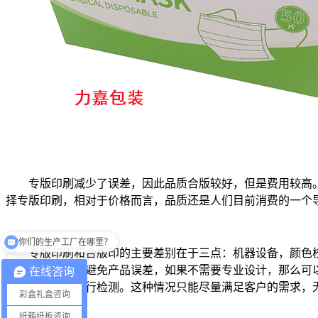
专版印刷减少了误差，因此品质合版较好，但是费用较高
择专版印刷，相对于价格而言，品质还是人们目前消费的一个
你们有提供设计吗？
专版印刷和合版印的主要差别在于三点：机器设备，颜色
的提供方案。为避免产品误差，如果不需要专业设计，那么可
在线咨询
者对应的设备进行检测。这种情况只能尽量满足客户的需求，
彩盒礼盒咨询
纸箱纸板咨询