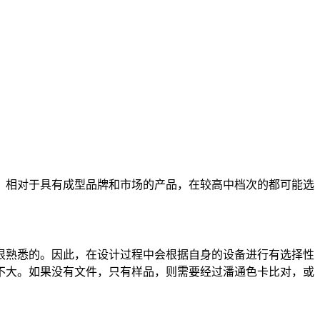
。相对于具有成型品牌和市场的产品，在较高中档次的都可能选
很熟悉的。因此，在设计过程中会根据自身的设备进行有选择性
不大。如果没有文件，只有样品，则需要经过潘通色卡比对，或