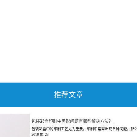
推荐文章
包装彩盒印刷中黑影问题有哪些解决方法？
包装彩盒中的印刷工艺尤为重要，印刷中常常出现各种问题，那么包
2019-01-23