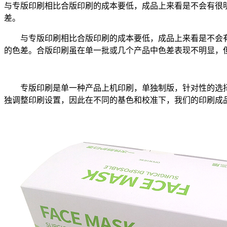
与专版印刷相比合版印刷的成本要低，成品上来看是不会有很
差。
与专版印刷相比合版印刷的成本要低，成品上来看是不会
的色差。合版印刷虽在单一批或几个产品中色差表现不明显，
专版印刷是单一种产品上机印刷，单独制版，针对性的选
独调整印刷设置，因此在不同的基色和校准下，我们的印刷成