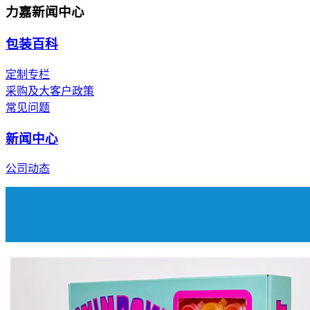
力嘉新闻中心
包装百科
定制专栏
采购及大客户政策
常见问题
新闻中心
公司动态