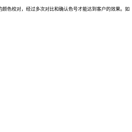
的颜色校对，经过多次对比和确认色号才能达到客户的效果。如