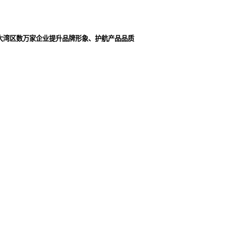
大湾区数万家企业提升品牌形象、护航产品品质