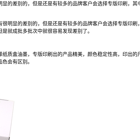
明显的差别的，但是还是有较多的品牌客户会选择专版印刷，其
有很明显的差别的，但是还是有较多的品牌客户会选择专版印刷
但是就成批多批次中就很容易发现差别了。
择纸质盒油墨，专版印刷出的产品精美，颜色稳定性高，印出的
品色会有区别。