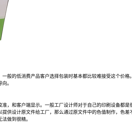
。一般的低消费产品客户选择包装时基本都比较难接受这个价格
导向。
校准，和客户端显示。一般工厂设计师对于自己的印刷设备都是
以提供设计原文件给工厂，那么通过原文件中的色值制作，色差
无法做到很精。