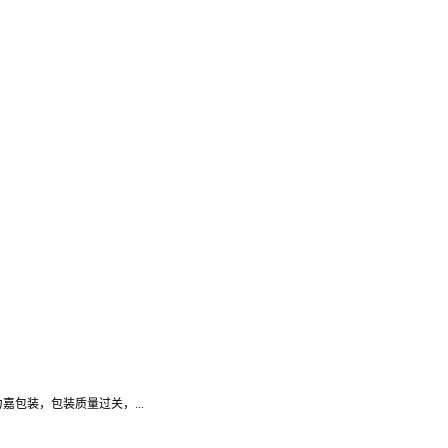
包装，包装质量过关，...