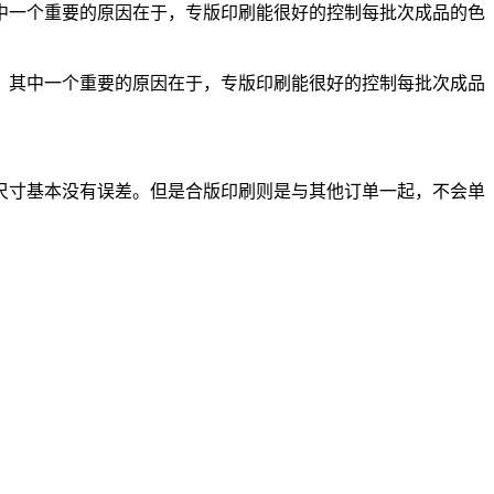
中一个重要的原因在于，专版印刷能很好的控制每批次成品的色
，其中一个重要的原因在于，专版印刷能很好的控制每批次成品
尺寸基本没有误差。但是合版印刷则是与其他订单一起，不会单