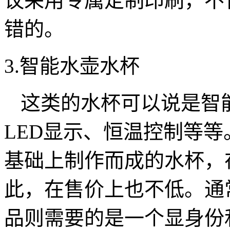
议采用专属定制印刷，不
错的。
3.智能水壶水杯
这类的水杯可以说是智
LED显示、恒温控制等
基础上制作而成的水杯，
此，在售价上也不低。通
品则需要的是一个显身份