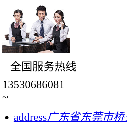
全国服务热线
13530686081
~
address
广东省东莞市桥