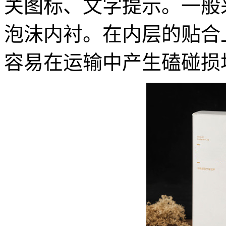
关图标、文字提示。一般
泡沫内衬。在内层的贴合
容易在运输中产生磕碰损