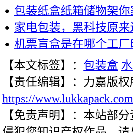
包装纸盒纸箱储物架你
家电包装，黑科技原来
机票盲盒是在哪个工厂
【本文标签】：
包装盒
水
【责任编辑】：
力嘉
版权
https://www.lukkapack.com
【免责声明】：
本站部分
侵犯您知识产权作品，请