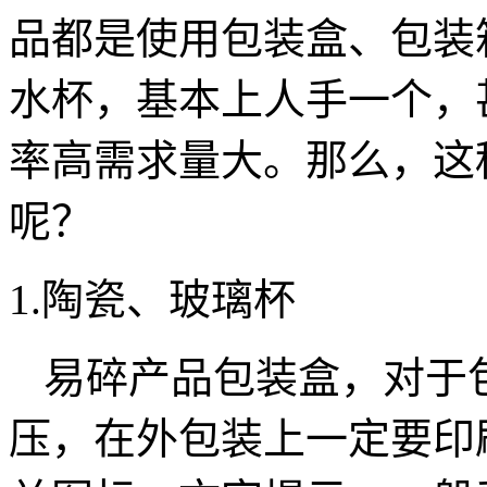
品都是使用包装盒、包装
水杯，基本上人手一个，
率高需求量大。那么，这
呢？
1.陶瓷、玻璃杯
易碎产品包装盒，对于
压，在外包装上一定要印