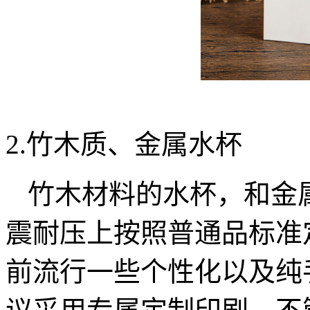
2.竹木质、金属水杯
竹木材料的水杯，和金
震耐压上按照普通品标准
前流行一些个性化以及纯