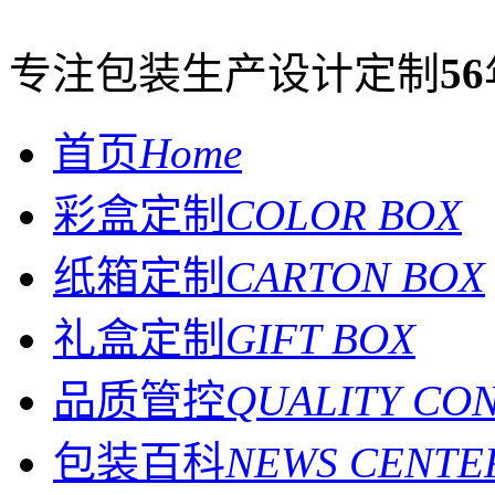
专注包装生产设计定制
56
首页
Home
彩盒定制
COLOR BOX
纸箱定制
CARTON BOX
礼盒定制
GIFT BOX
品质管控
QUALITY CO
包装百科
NEWS CENTE