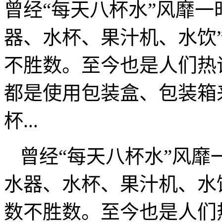
曾经“每天八杯水”风靡一
器、水杯、果汁机、水饮
不胜数。至今也是人们热
都是使用包装盒、包装箱
杯...
曾经“每天八杯水”风靡
水器、水杯、果汁机、水
数不胜数。至今也是人们