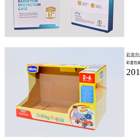
彩盒包
彩盒包
201