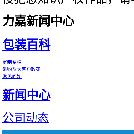
力嘉新闻中心
包装百科
定制专栏
采购及大客户政策
常见问题
新闻中心
公司动态