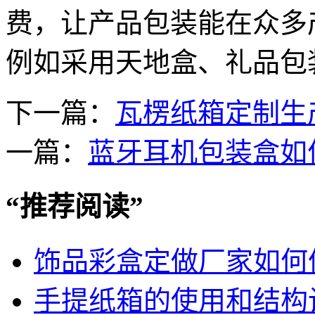
费，让产品包装能在众多
例如采用天地盒、礼品包
下一篇：
瓦楞纸箱定制生
一篇：
蓝牙耳机包装盒如
“
推荐阅读
”
饰品彩盒定做厂家如何
手提纸箱的使用和结构