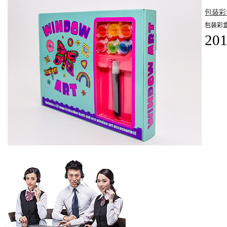
包装彩
包装彩
201