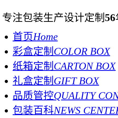
专注包装生产设计定制
56
首页
Home
彩盒定制
COLOR BOX
纸箱定制
CARTON BOX
礼盒定制
GIFT BOX
品质管控
QUALITY CO
包装百科
NEWS CENTE