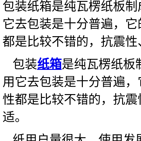
包装纸箱是纯瓦楞纸板制
它去包装是十分普遍，它
都是比较不错的，抗震性
包装
纸箱
是纯瓦楞纸板
用它去包装是十分普遍，
性都是比较不错的，抗震
适。
纸用户量很大，使用发