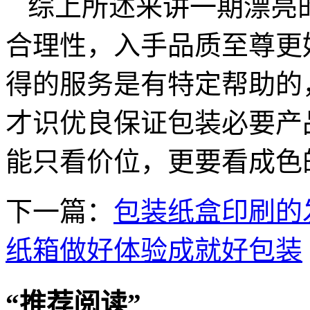
综上所述来讲一期漂亮
合理性，入手品质至尊更
得的服务是有特定帮助的
才识优良保证包装必要产
能只看价位，更要看成色
下一篇：
包装纸盒印刷的
纸箱做好体验成就好包装
“
推荐阅读
”