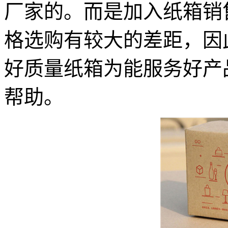
厂家的。
而是加入纸箱销
格选购有较大的差距，因
好质量纸箱为能服务好产
帮助。