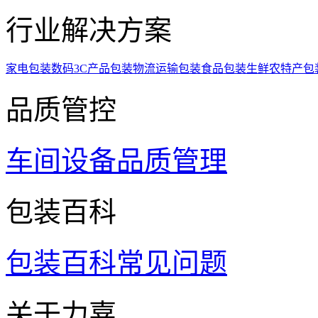
行业解决方案
家电包装
数码3C产品包装
物流运输包装
食品包装
生鲜农特产包
品质管控
车间设备
品质管理
包装百科
包装百科
常见问题
关于力嘉