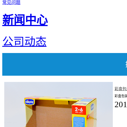
常见问题
新闻中心
公司动态
彩盒包
彩盒包
201