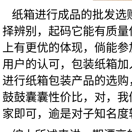
纸箱进行成品的批发选
择辨别，起码它能有质量
上有更优的体现，倘能参
用户的认可，包装纸箱加
进行纸箱包装产品的选购
鼓鼓囊囊性价比，对，我
家即可，逾是对子知名度