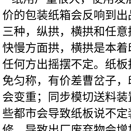
价的包装纸箱会反响到出
三种，纵拱，横拱和任意
快慢方面拱，横拱是本着
任何方出摇摆不定。
纸板
免匀称，有价差曹岔子，
会变重；同步模切送料装
些都市会导致纸板说不定
修，导致出厂废弃物会增