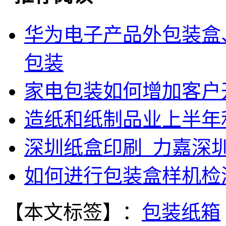
华为电子产品外包装盒
包装
家电包装如何增加客户
造纸和纸制品业上半年利
深圳纸盒印刷_力嘉深
如何进行包装盒样机检
【本文标签】：
包装纸箱