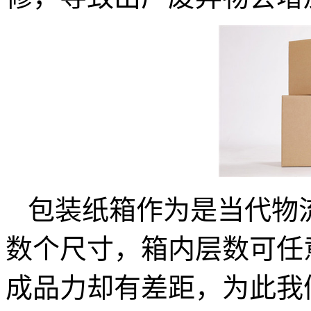
包装纸箱作为是当代物
数个尺寸，箱内层数可任
成品力却有差距，为此我