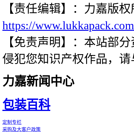
【责任编辑】：
力嘉
版权
https://www.lukkapack.com
【免责声明】：
本站部分
侵犯您知识产权作品，请
力嘉新闻中心
包装百科
定制专栏
采购及大客户政策