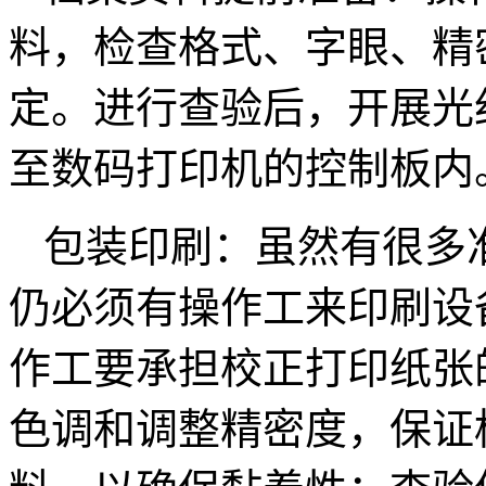
料，检查格式、字眼、精
定。进行查验后，开展光
至数码打印机的控制板内
包装印刷：虽然有很多
仍必须有操作工来印刷设
作工要承担校正打印纸张
色调和调整精密度，保证