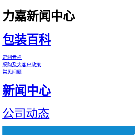
力嘉新闻中心
包装百科
定制专栏
采购及大客户政策
常见问题
新闻中心
公司动态