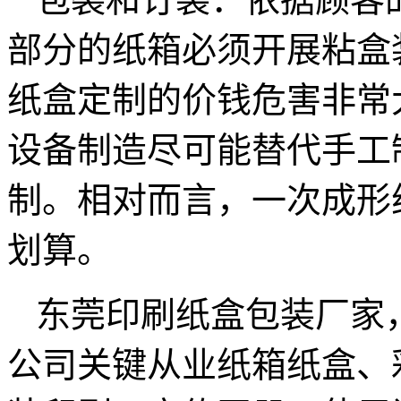
部分的纸箱必须开展粘盒
纸盒定制的价钱危害非常
设备制造尽可能替代手工
制。相对而言，一次成形
划算。
东莞印刷纸盒包装厂家
公司关键从业纸箱纸盒、