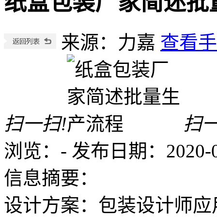
纸盒包装厂家简述批
来源：力嘉
查看手
扫一扫!
扫一
浏览：
-
发布日期：2020-08-
信息摘要：
设计方案：包装设计师应