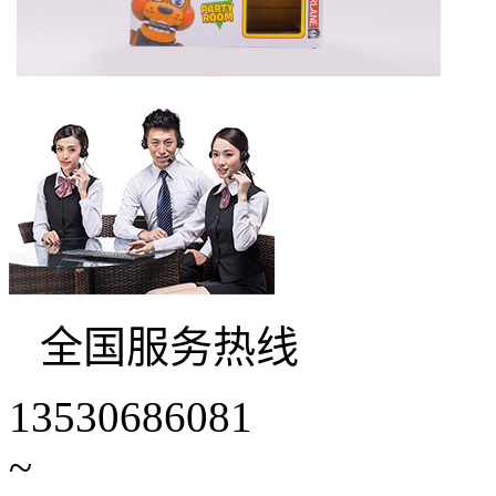
全国服务热线
13530686081
~