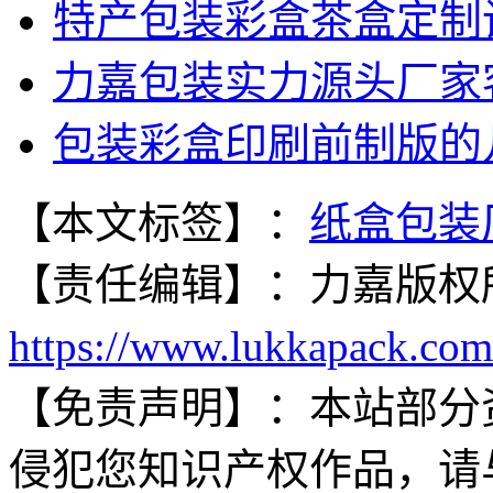
特产包装彩盒茶盒定制
力嘉包装实力源头厂家
包装彩盒印刷前制版的
【本文标签】：
纸盒包装
【责任编辑】：
力嘉
版权
https://www.lukkapack.com
【免责声明】：
本站部分
侵犯您知识产权作品，请