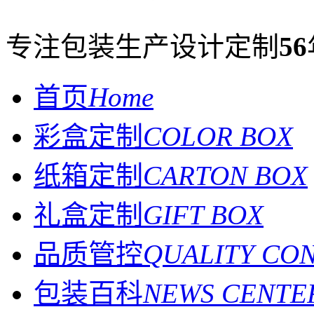
专注包装生产设计定制
56
首页
Home
彩盒定制
COLOR BOX
纸箱定制
CARTON BOX
礼盒定制
GIFT BOX
品质管控
QUALITY CO
包装百科
NEWS CENTE