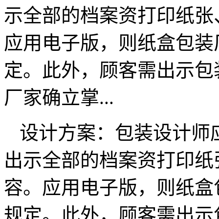
示全部的档案资打印纸张
应用电子版，则纸盒包装
定。此外，顾客需出示包
厂家确立掌...
设计方案：包装设计师
出示全部的档案资打印纸
容。应用电子版，则纸盒
规定。此外，顾客需出示