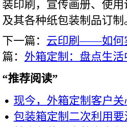
装印刷，宣传画册、使用
及其各种纸包装制品订制
下一篇：
云印刷——如何
篇：
外箱定制：盘点生活
“
推荐阅读
”
现今，外箱定制客户关
包装箱定制二次利用要