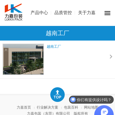
产品中心
品质管控
关于力嘉
越南工厂
越南工厂
你们有提供设计吗？
力嘉首页
行业解决方案
包装百科
网站地图
力嘉包装（东莞）有限公司
版权所有