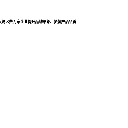
大湾区数万家企业提升品牌形象、护航产品品质