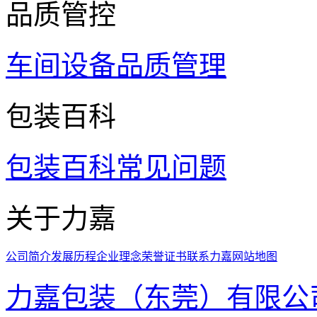
品质管控
车间设备
品质管理
包装百科
包装百科
常见问题
关于力嘉
公司简介
发展历程
企业理念
荣誉证书
联系力嘉
网站地图
力嘉包装（东莞）有限公