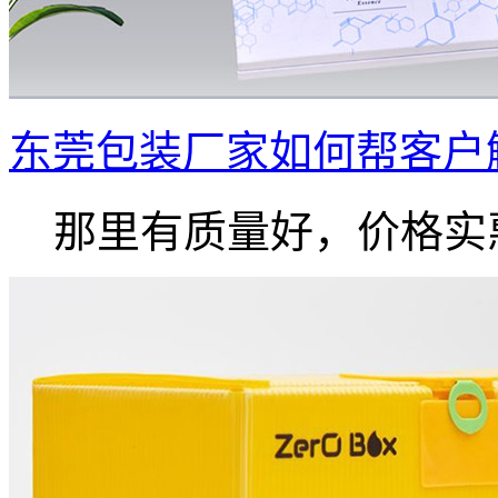
东莞包装厂家如何帮客户
那里有质量好，价格实惠.