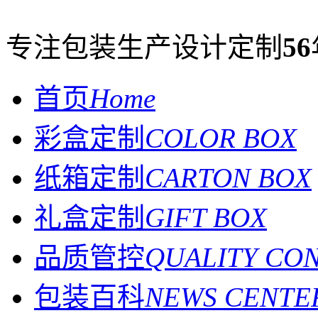
专注包装生产设计定制
56
首页
Home
彩盒定制
COLOR BOX
纸箱定制
CARTON BOX
礼盒定制
GIFT BOX
品质管控
QUALITY CO
包装百科
NEWS CENTE