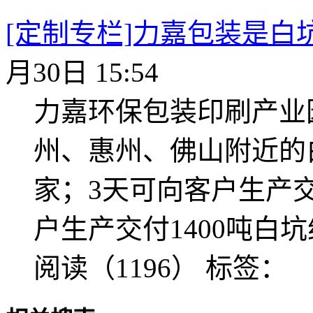
[定制专栏]力嘉包装是白
月30日 15:54
力嘉环保包装印刷产业
州、惠州、佛山附近的
家；3天可向客户生产交
户生产交付1400吨白
阅读（1196）
标签：