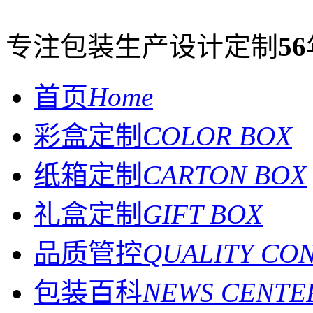
专注包装生产设计定制
56
首页
Home
彩盒定制
COLOR BOX
纸箱定制
CARTON BOX
礼盒定制
GIFT BOX
品质管控
QUALITY CO
包装百科
NEWS CENTE