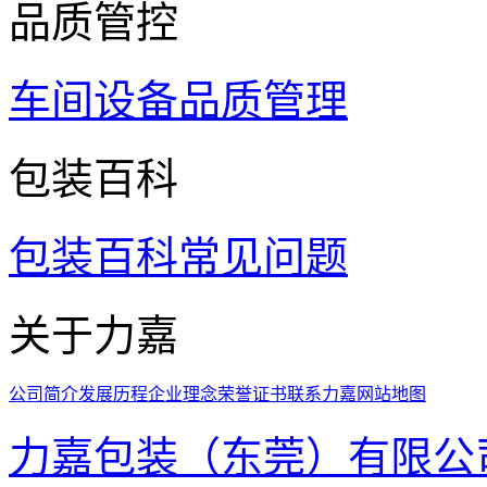
品质管控
车间设备
品质管理
包装百科
包装百科
常见问题
关于力嘉
公司简介
发展历程
企业理念
荣誉证书
联系力嘉
网站地图
力嘉包装（东莞）有限公