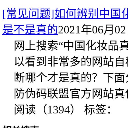
[常见问题]如何辨别中
是不是真的
2021年06月02日
网上搜索“中国化妆品
以看到非常多的网站自
断哪个才是真的？下面
防伪码联盟官方网站真
阅读（1394）
标签：