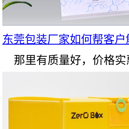
东莞包装厂家如何帮客户
那里有质量好，价格实惠.