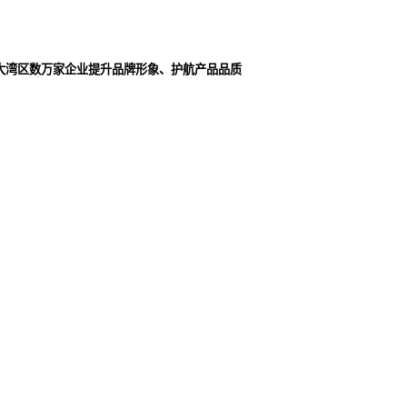
大湾区数万家企业提升品牌形象、护航产品品质