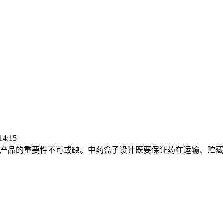
4:15
产品的重要性不可或缺。中药盒子设计既要保证药在运输、贮