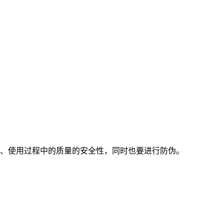
藏、使用过程中的质量的安全性，同时也要进行防伪。