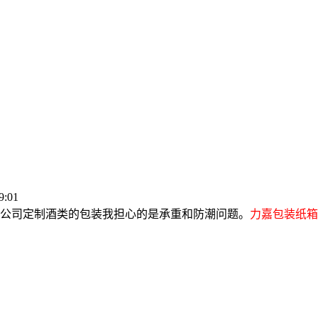
:01
公司定制酒类的包装我担心的是承重和防潮问题。
力嘉包装纸箱