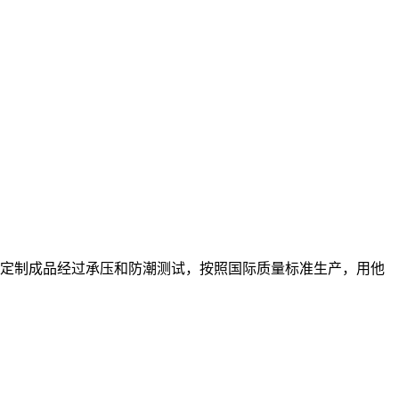
定制成品经过承压和防潮测试，按照国际质量标准生产，用他