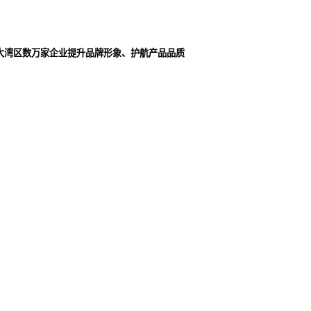
大湾区数万家企业提升品牌形象、护航产品品质