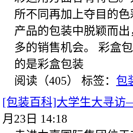
所不同再加上夺目的色
产品的包装中脱颖而出
多的销售机会。 彩盒
的是彩盒包装
阅读（405）
标签：
包
[包装百科]大学生大寻访
月23日 14:18