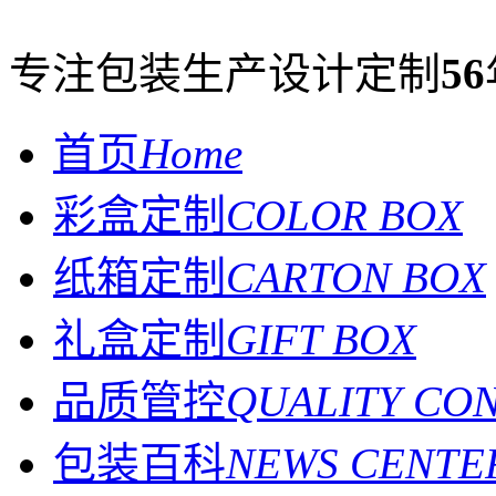
专注包装生产设计定制
56
首页
Home
彩盒定制
COLOR BOX
纸箱定制
CARTON BOX
礼盒定制
GIFT BOX
品质管控
QUALITY CO
包装百科
NEWS CENTE