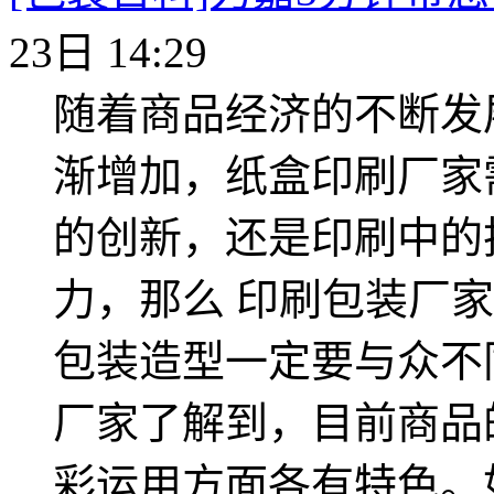
23日 14:29
随着商品经济的不断发
渐增加，纸盒印刷厂家
的创新，还是印刷中的
力，那么 印刷包装厂
包装造型一定要与众不
厂家了解到，目前商品
彩运用方面各有特色。