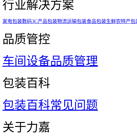
行业解决方案
家电包装
数码3C产品包装
物流运输包装
食品包装
生鲜农特产包
品质管控
车间设备
品质管理
包装百科
包装百科
常见问题
关于力嘉