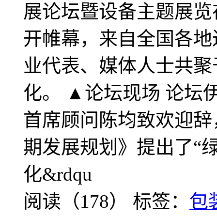
展论坛暨设备主题展览
开帷幕，来自全国各地
业代表、媒体人士共聚
化。 ▲论坛现场 论
首席顾问陈均致欢迎辞
期发展规划》提出了“
化&rdqu
阅读（178）
标签：
包