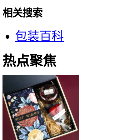
相关搜索
包装百科
热点聚焦