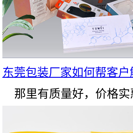
东莞包装厂家如何帮客户
那里有质量好，价格实惠.