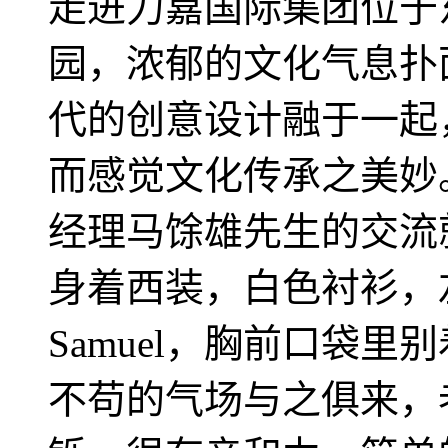
走进力嘉国际集团位于
园，浓郁的文化气息扑
代的创意设计融于一起
而感觉文化传承之美妙
经理马馀雄先生的交流
身着西装，白色衬衫，
Samuel，胸前口袋
不苟的气场与之俱来，