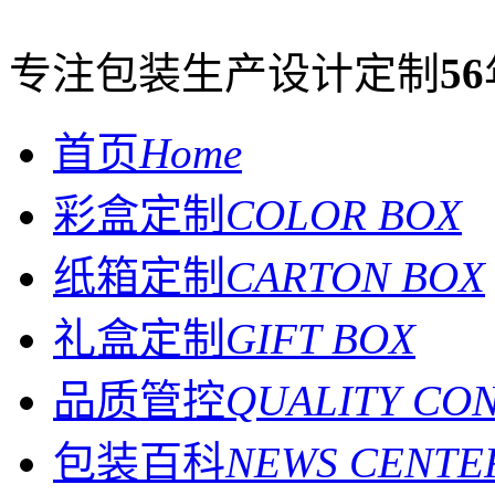
专注包装生产设计定制
56
首页
Home
彩盒定制
COLOR BOX
纸箱定制
CARTON BOX
礼盒定制
GIFT BOX
品质管控
QUALITY CO
包装百科
NEWS CENTE