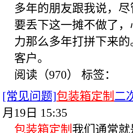
多年的朋友跟我说，尽
要丢下这一摊不做了，
力那么多年打拼下来的
客户。
阅读（970）
标签：
[常见问题]
包装箱定制
二
月19日 15:35
包装箱定制
我们通常就