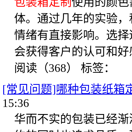
包装箱定制
使用的颜色
体。通过几年的实验，
情绪有直接影响。选择
会获得客户的认可和好
阅读（368）
标签：
[常见问题]哪种包装纸箱
15:36
华而不实的包装已经渐