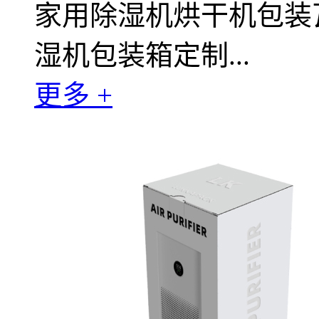
家用除湿机烘干机包装
湿机包装箱定制...
更多 +