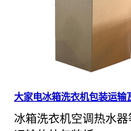
大家电冰箱洗衣机包装运输
冰箱洗衣机空调热水器