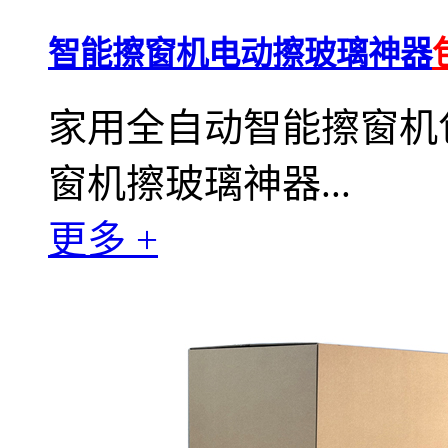
智能擦窗机电动擦玻璃神器
家用全自动智能擦窗机
窗机擦玻璃神器...
更多 +