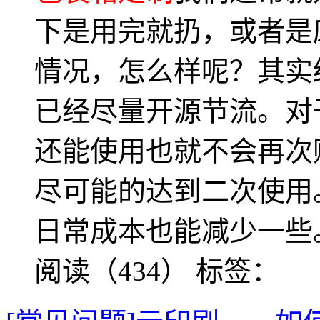
下是用完就扔，或者是
情况，怎么样呢？其实
已经尽量开源节流。对
还能使用也就不会再次
尽可能的达到二次使用
日常成本也能减少一些
阅读（434）
标签：