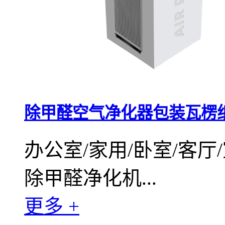
除甲醛空气净化器包装瓦楞
办公室/家用/卧室/客
除甲醛净化机...
更多 +