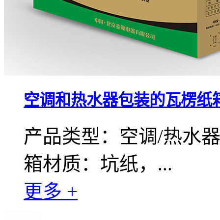
空调和热水器包装的瓦楞纸
产品类型：空调/热水
箱材质：坑纸，...
更多 +