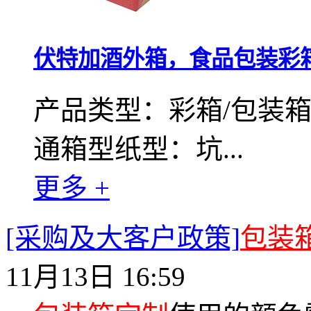
伏特加酒外箱，食品包装彩
产品类型：彩箱/包装
通箱型纸型：坑...
更多 +
[采购及大客户政策]
包装
11月13日 16:59