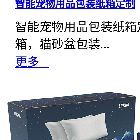
智能宠物用品包装纸箱定制
智能宠物用品包装纸箱
箱，猫砂盆包装...
更多 +