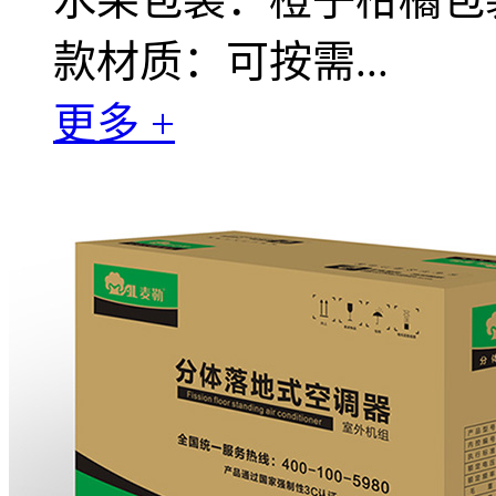
款材质：可按需...
更多 +