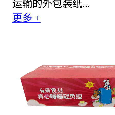
运输的外包装纸...
更多 +