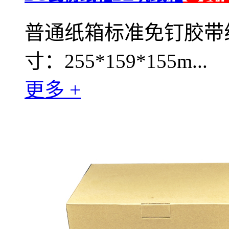
普通纸箱标准免钉胶带
寸：255*159*155m...
更多 +