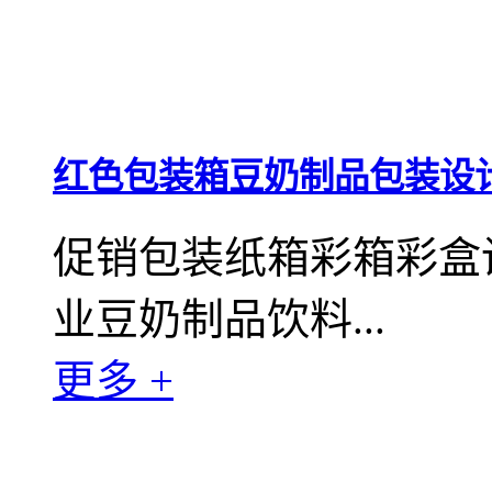
红色包装箱豆奶制品包装设
促销包装纸箱彩箱彩盒
业豆奶制品饮料...
更多 +