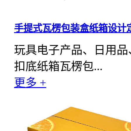
手提式瓦楞包装盒纸箱设计
玩具电子产品、日用品
扣底纸箱瓦楞包...
更多 +