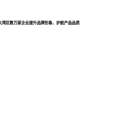
大湾区数万家企业提升品牌形象、护航产品品质