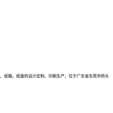
板、纸箱、纸盒的设计定制、印刷生产，位于广东省东莞市桥头