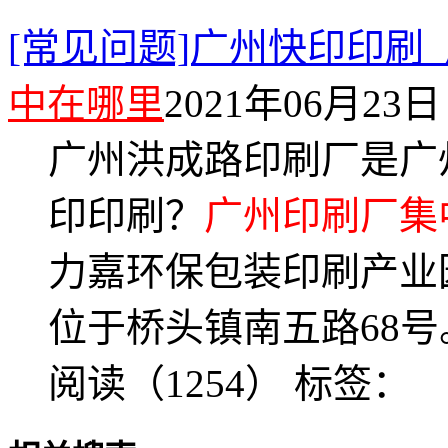
[常见问题]广州快印印刷
中在哪里
2021年06月23日 
广州洪成路印刷厂是广
印印刷？
广州印刷厂集
力嘉环保包装印刷产业
位于桥头镇南五路68号
阅读（1254）
标签：