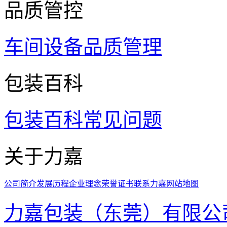
品质管控
车间设备
品质管理
包装百科
包装百科
常见问题
关于力嘉
公司简介
发展历程
企业理念
荣誉证书
联系力嘉
网站地图
力嘉包装（东莞）有限公