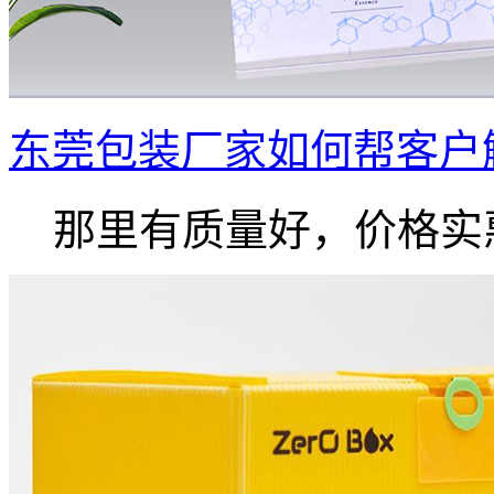
东莞包装厂家如何帮客户
那里有质量好，价格实惠.