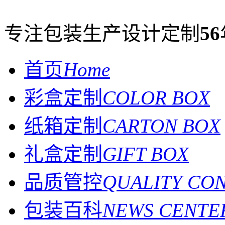
专注包装生产设计定制
56
首页
Home
彩盒定制
COLOR BOX
纸箱定制
CARTON BOX
礼盒定制
GIFT BOX
品质管控
QUALITY CO
包装百科
NEWS CENTE