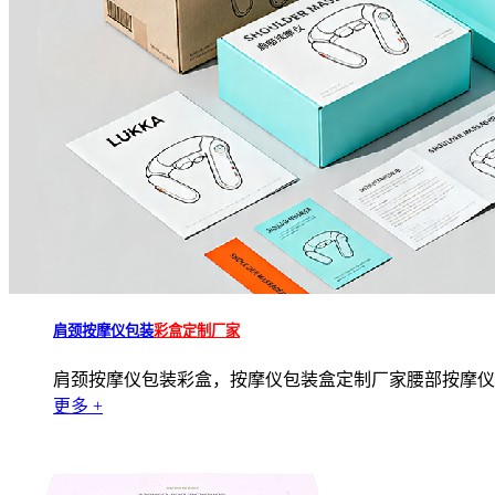
肩颈按摩仪包装
彩盒定制厂家
肩颈按摩仪包装彩盒，按摩仪包装盒定制厂家腰部按摩仪包
更多 +