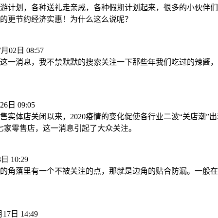
游计划，各种送礼走亲戚，各种假期计划起来，很多的小伙伴们
的更节约经济实惠！为什么这么说呢？
7月02日 08:57
这一消息，我不禁默默的搜索关注一下那些年我们吃过的辣酱，
26日 09:05
实体店关闭以来，2020疫情的变化促使各行业二波“关店潮”出
的七家零售店，这一消息引起了大众关注。
日 10:29
的角落里有一个不被关注的点，那就是边角的贴合防漏。一般在
17日 14:49