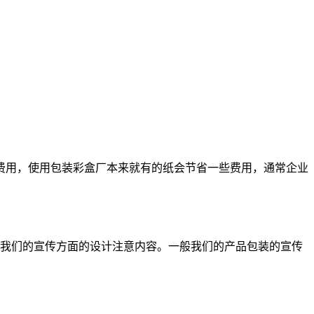
多的费用，使用包装彩盒厂本来就有的纸会节省一些费用，通常企业
我们的宣传方面的设计注意内容。一般我们的产品包装的宣传