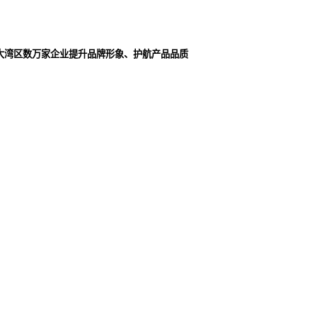
大湾区数万家企业提升品牌形象、护航产品品质