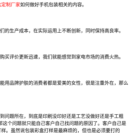
盒定制厂家
如何做好手机包装相关的内容。
们的生产成本，在实际运用上不断创新，同时保持高良率。
购买评价更新迅速，我们就能感觉到家电市场的消费火热。
能用品牌护肤的消费者都是爱美的女性，很是注重外在，那么
到问题所在，到底是印刷没印好还是工艺没做好还是手工粗
那这个问题就只能自己客户自己找问题的原因了。客户自己是
打样。虽然说包装彩盒打样是最麻烦的，但也是必须要打的