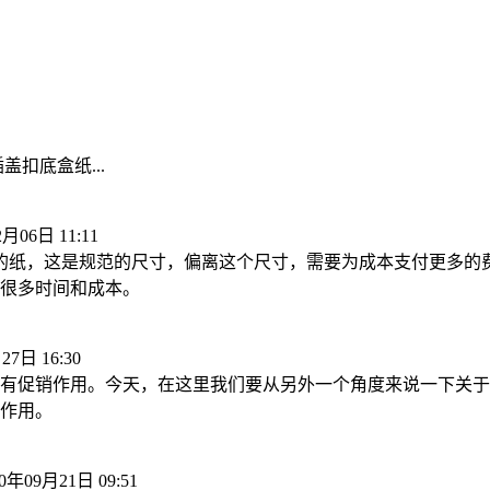
扣底盒纸...
2月06日 11:11
整数倍的纸，这是规范的尺寸，偏离这个尺寸，需要为成本支付更
很多时间和成本。
27日 16:30
有促销作用。今天，在这里我们要从另外一个角度来说一下关于
作用。
20年09月21日 09:51