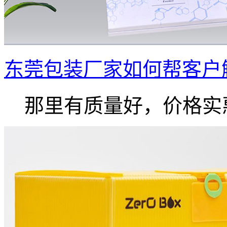
东莞包装厂家如何帮客户
那里有质量好，价格实惠.