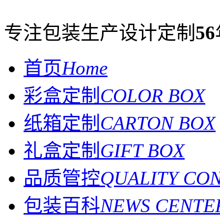
专注包装生产设计定制
56
首页
Home
彩盒定制
COLOR BOX
纸箱定制
CARTON BOX
礼盒定制
GIFT BOX
品质管控
QUALITY CO
包装百科
NEWS CENTE