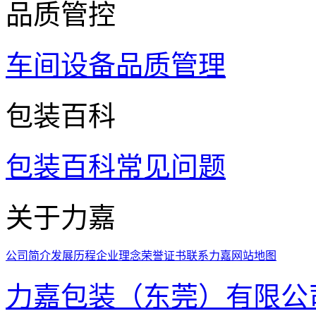
品质管控
车间设备
品质管理
包装百科
包装百科
常见问题
关于力嘉
公司简介
发展历程
企业理念
荣誉证书
联系力嘉
网站地图
力嘉包装（东莞）有限公