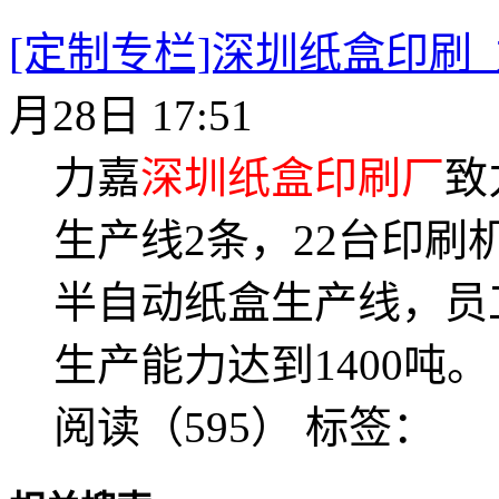
[定制专栏]深圳纸盒印刷
月28日 17:51
力嘉
深圳纸盒印刷厂
致
生产线2条，22台印刷
半自动纸盒生产线，员
生产能力达到1400吨。
阅读（595）
标签：