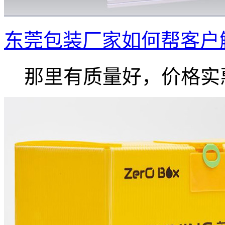
东莞包装厂家如何帮客户
那里有质量好，价格实惠.