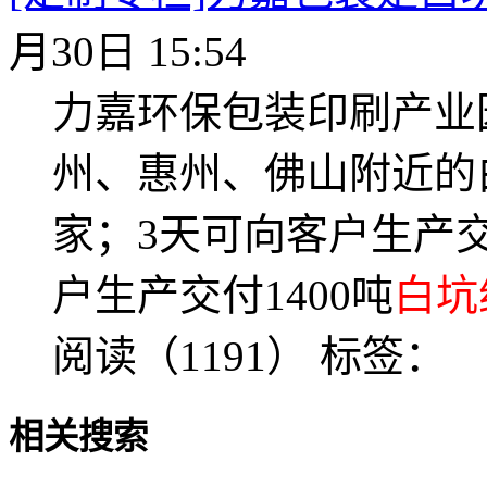
月30日 15:54
力嘉环保包装印刷产业
州、惠州、佛山附近的
家；3天可向客户生产交
户生产交付1400吨
白坑
阅读（1191）
标签：
相关搜索