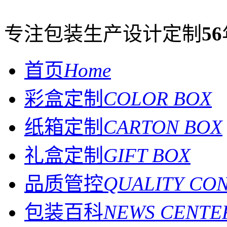
专注包装生产设计定制
56
首页
Home
彩盒定制
COLOR BOX
纸箱定制
CARTON BOX
礼盒定制
GIFT BOX
品质管控
QUALITY CO
包装百科
NEWS CENTE