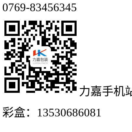
0769-83456345
力嘉手机
彩盒：13530686081