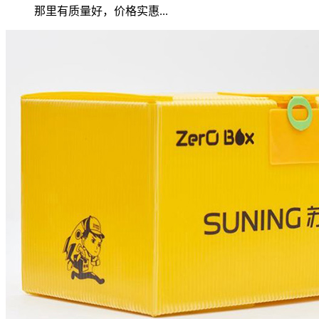
那里有质量好，价格实惠...