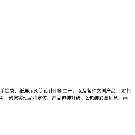
手提袋、纸展示架等设计印刷生产，以及各种文创产品、3D打
为主，帮您实现品牌定位、产品包装升级。2.包装彩盒纸盒、画
。