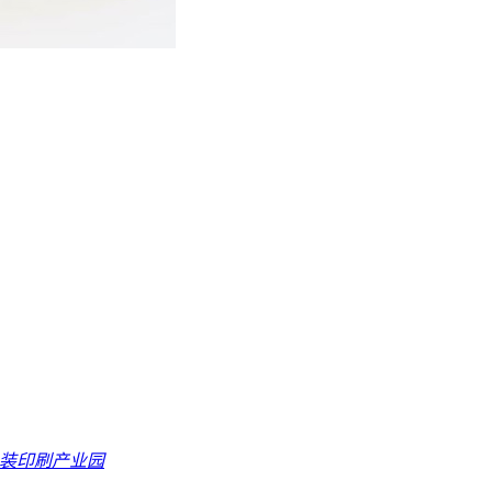
包装印刷产业园