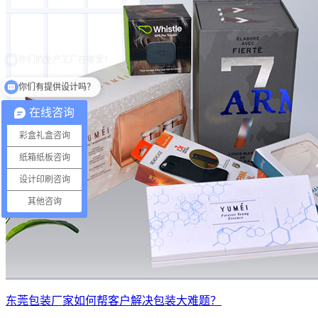
你们有提供设计吗？
在线咨询
彩盒礼盒咨询
纸箱纸板咨询
设计印刷咨询
其他咨询
东莞包装厂家如何帮客户解决包装大难题？