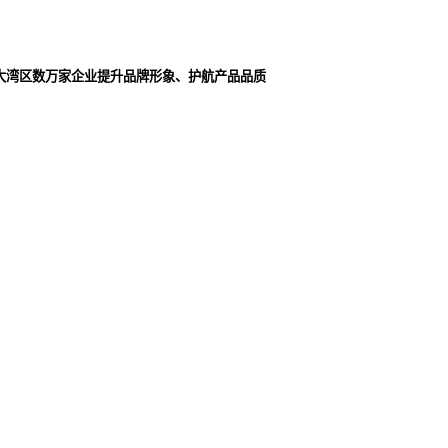
大湾区数万家企业提升品牌形象、护航产品品质