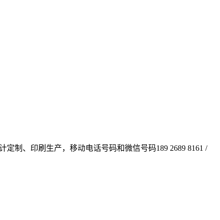
定制、印刷生产，移动电话号码和微信号码189 2689 8161 /