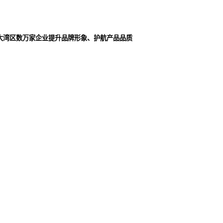
大湾区数万家企业提升品牌形象、护航产品品质