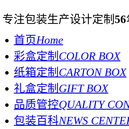
专注包装生产设计定制
56
首页
Home
彩盒定制
COLOR BOX
纸箱定制
CARTON BOX
礼盒定制
GIFT BOX
品质管控
QUALITY CO
包装百科
NEWS CENTE