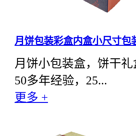
月饼包装彩盒内盒小尺寸包
月饼小包装盒，饼干礼
50多年经验，25...
更多 +