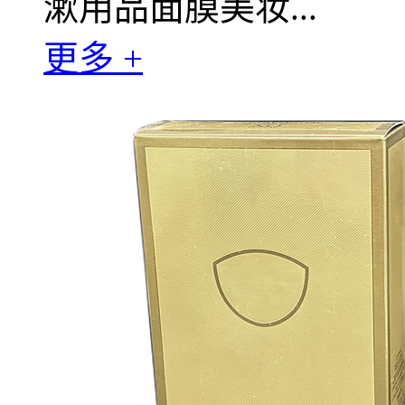
漱用品面膜美妆...
更多 +