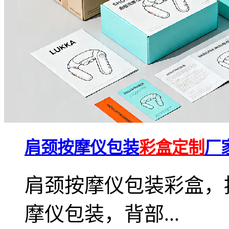
肩颈按摩仪包装
彩盒定制
厂
肩颈按摩仪包装彩盒，
摩仪包装，背部...