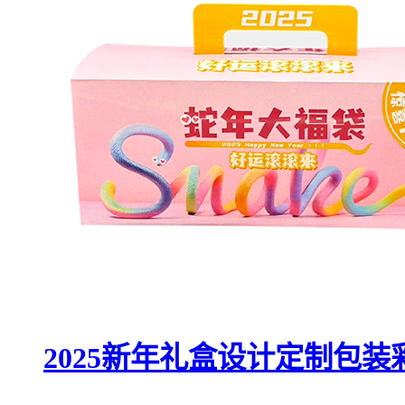
2025新年礼盒设计定制包装