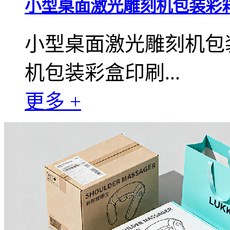
小型桌面激光雕刻机包装彩
小型桌面激光雕刻机包
机包装彩盒印刷...
更多 +