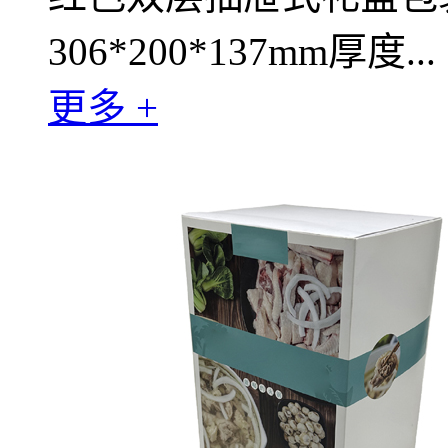
306*200*137mm厚度...
更多 +