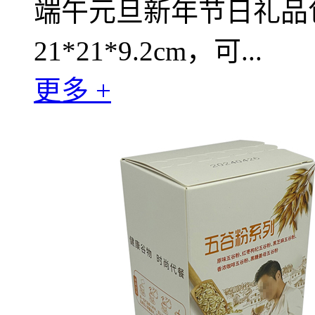
端午元旦新年节日礼品
21*21*9.2cm，可...
更多 +