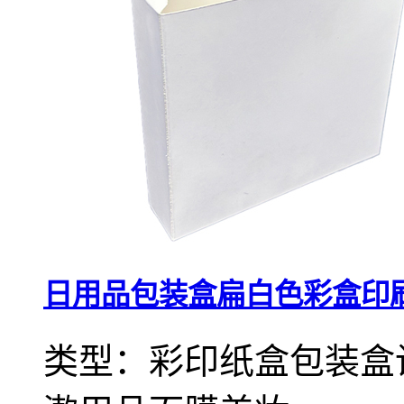
日用品包装盒扁白色彩盒印
类型：彩印纸盒包装盒