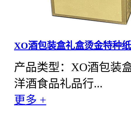
XO酒包装盒礼盒烫金特种纸
产品类型：XO酒包装
洋酒食品礼品行...
更多 +