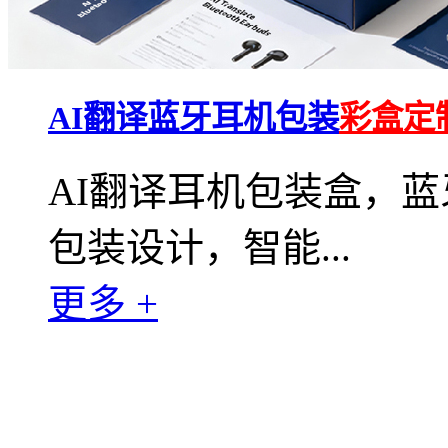
AI翻译蓝牙耳机包装
彩盒定
AI翻译耳机包装盒，
包装设计，智能...
更多 +