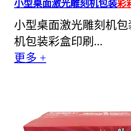
小型桌面激光雕刻机包装
彩
小型桌面激光雕刻机包
机包装彩盒印刷...
更多 +