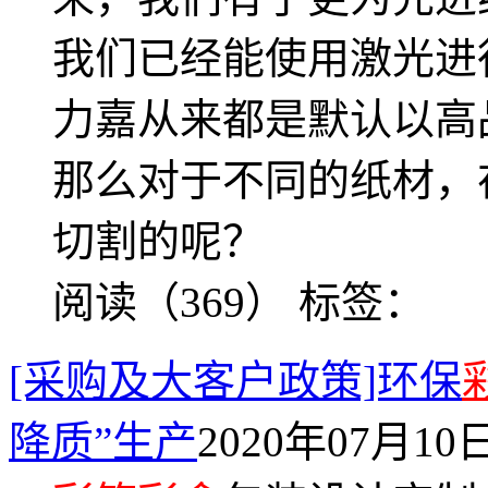
我们已经能使用激光进
力嘉从来都是默认以高
那么对于不同的纸材，
切割的呢？
阅读（369）
标签：
[采购及大客户政策]环保
降质”生产
2020年07月10日 