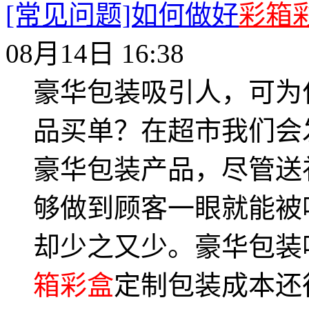
[常见问题]如何做好
彩箱
08月14日 16:38
豪华包装吸引人，可为
品买单？在超市我们会
豪华包装产品，尽管送
够做到顾客一眼就能被
却少之又少。豪华包装
箱彩盒
定制包装成本还