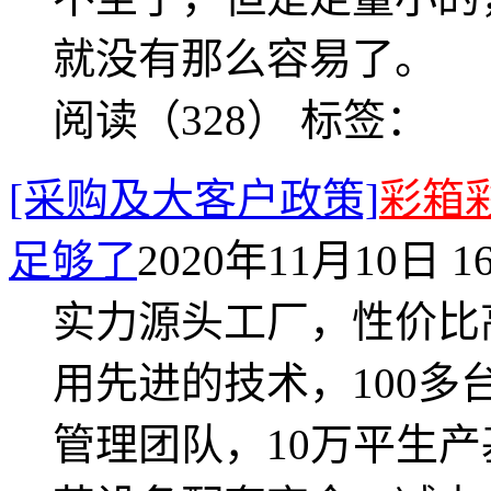
就没有那么容易了。
阅读（328）
标签：
[采购及大客户政策]
彩箱
足够了
2020年11月10日 16
实力源头工厂，性价比
用先进的技术，100多
管理团队，10万平生