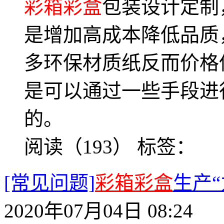
彩箱彩盒
包装设计定制
是增加高成本降低品质
多环保材质纸反而价格
是可以通过一些手段进
的。
阅读（193）
标签：
[常见问题]
彩箱彩盒
生产
2020年07月04日 08:24