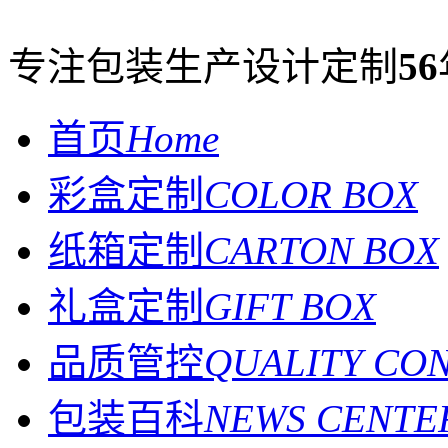
专注包装生产设计定制
56
首页
Home
彩盒定制
COLOR BOX
纸箱定制
CARTON BOX
礼盒定制
GIFT BOX
品质管控
QUALITY CO
包装百科
NEWS CENTE