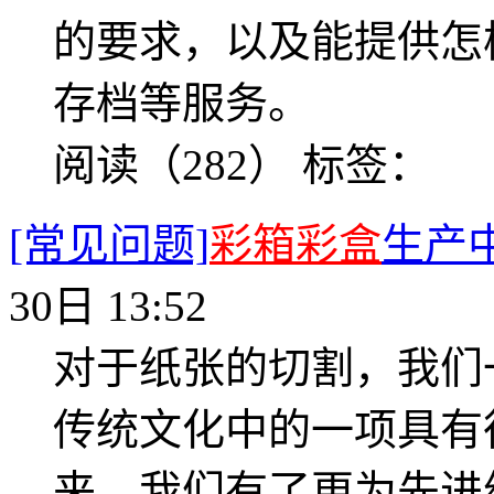
的要求，以及能提供怎
存档等服务。
阅读（282）
标签：
[常见问题]
彩箱彩盒
生产
30日 13:52
对于纸张的切割，我们
传统文化中的一项具有
来，我们有了更为先进