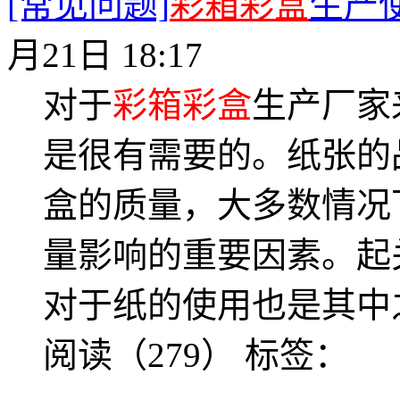
[常见问题]
彩箱彩盒
生产
月21日 18:17
对于
彩箱彩盒
生产厂家
是很有需要的。纸张的
盒的质量，大多数情况
量影响的重要因素。起
对于纸的使用也是其中
阅读（279）
标签：