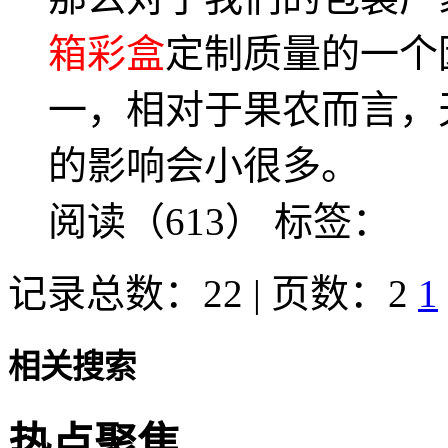
箱彩盒
定制质量的一个
一，相对于果农而言，
的影响会小很多。
阅读（613）
标签：
记录总数：22 | 页数：2
1
相关搜索
热点聚焦