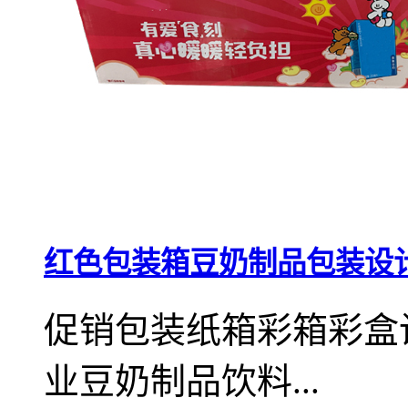
红色包装箱豆奶制品包装设
促销包装纸箱彩箱彩盒
业豆奶制品饮料...