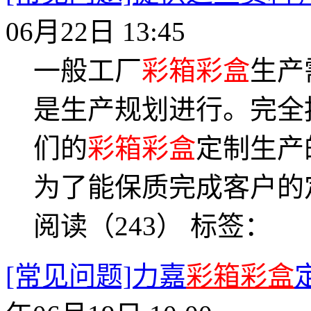
06月22日 13:45
一般工厂
彩箱彩盒
生产
是生产规划进行。完全
们的
彩箱彩盒
定制生产
为了能保质完成客户的
阅读（243）
标签：
[常见问题]力嘉
彩箱彩盒