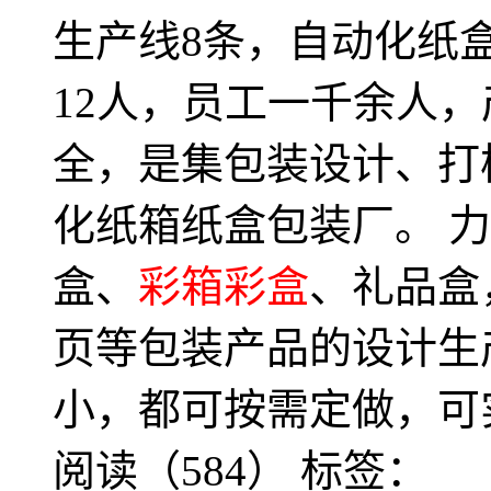
生产线8条，自动化纸
12人，员工一千余人，
全，是集包装设计、打
化纸箱纸盒包装厂。 
盒、
彩箱彩盒
、礼品盒
页等包装产品的设计生
小，都可按需定做，可实
阅读（584）
标签：