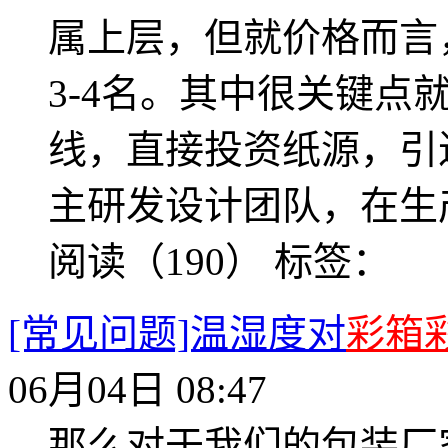
属上层，但就价格而言
3-4名。其中很关键点
线，直接投资纸源，引
主研发设计团队，在生
阅读（190）
标签：
[常见问题]温湿度对
彩箱
06月04日 08:47
那么对于我们的包装厂