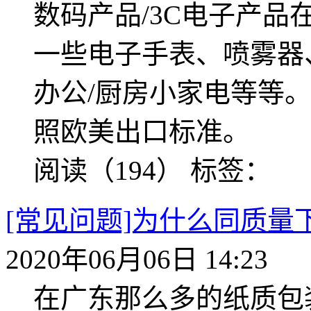
数码产品/3C电子产
一些电子手表、喷雾器
办公/厨房小家电等等
照欧美出口标准。
阅读（194）
标签：
[常见问题]为什么同质量
2020年06月06日 14:23
在广东那么多的纸质包