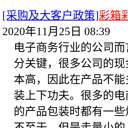
[采购及大客户政策]
彩箱
2020年11月25日 08:39
电子商务行业的公司而
分关键，很多公司的现
本高，因此在产品不能
装上下功夫。很多的电
的产品包装时都有一些
不至于，但是走量小的