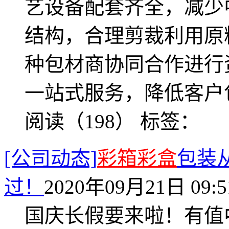
艺设备配套齐全，减少
结构，合理剪裁利用原
种包材商协同合作进行
一站式服务，降低客户
阅读（198）
标签：
[公司动态]
彩箱彩盒
包装
过！
2020年09月21日 09:5
国庆长假要来啦！有值