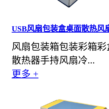
USB风扇包装盒桌面散热风
风扇包装箱包装彩箱彩
散热器手持风扇冷...
更多 +