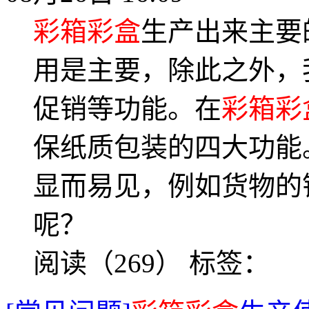
彩箱彩盒
生产出来主要
用是主要，除此之外，
促销等功能。在
彩箱彩
保纸质包装的四大功能
显而易见，例如货物的
呢？
阅读（269）
标签：