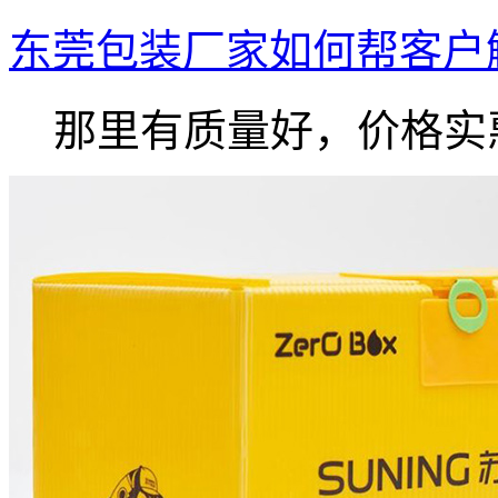
东莞包装厂家如何帮客户
那里有质量好，价格实惠.