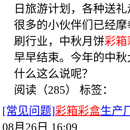
日旅游计划，各种送礼
很多的小伙伴们已经摩
刷行业，中秋月饼
彩箱
早早结束。今年的中秋
什么这么说呢？
阅读（285）
标签：
[常见问题]
彩箱彩盒
生产
08月26日 16:09