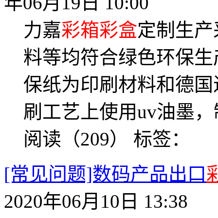
年06月19日 10:00
力嘉
彩箱彩盒
定制生产
料等均符合绿色环保生
保纸为印刷材料和德国
刷工艺上使用uv油墨
阅读（209）
标签：
[常见问题]数码产品出口
2020年06月10日 13:38