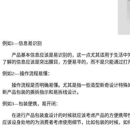
例如1—信息易识别
产品基本信息应该是易识别的，这一点尤其适用于生活中
了解的信息应该是突出醒目，方便易寻的，而不是只能通过打
例如2:—操作流程易懂：
操作流程是否明确易懂。尤其是指一些造型新奇设计特殊
新产品包装的撕拆指示和易拆线设计。
例如3—包装便携，易开闭：
在进行产品包装盒设计的时候就应该考虑产品的方便携带
应该设身处地的为消费者考虑使用细节，比如包装的时候，如