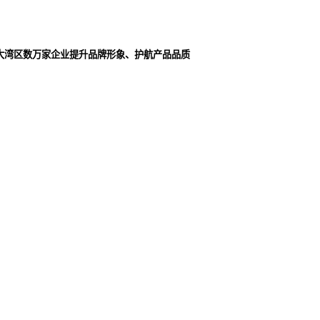
大湾区数万家企业提升品牌形象、护航产品品质