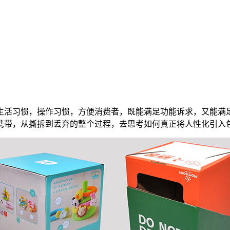
生活习惯，操作习惯，方便消费者，既能满足功能诉求，又能满
携带，从撕拆到丢弃的整个过程，去思考如何真正将人性化引入