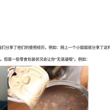
跟我们分享了他们的使用经历，例如：网上一个小姐姐就分享了这
少。但是一些零食包装状况会让你“无语凝咽”。例如：