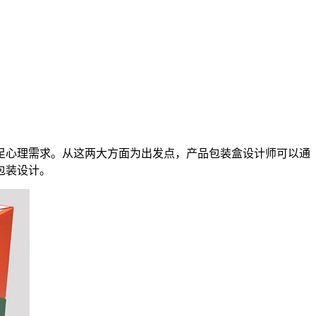
足心理需求。从这两大方面为出发点，产品包装盒设计师可以通
包装设计。