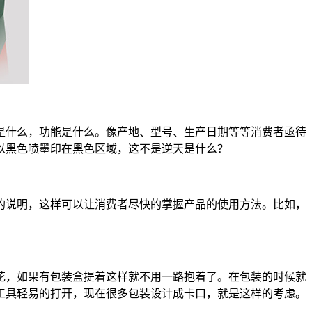
是什么，功能是什么。像产地、型号、生产日期等等消费者亟待
以黑色喷墨印在黑色区域，这不是逆天是什么？
的说明，这样可以让消费者尽快的掌握产品的使用方法。比如，
花，如果有包装盒提着这样就不用一路抱着了。在包装的时候就
工具轻易的打开，现在很多包装设计成卡口，就是这样的考虑。