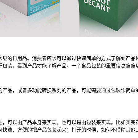
常见的日用品。消费者应该可以通过快速简单的方式了解到产品
开包装，看到产品才能了解产品。一个食品包装的重要信息偏偏
的产品，或者多功能转换系列的产品，可能需要通过包装作简单
性，可以由产品本身来实现，也可以是由包装来实现。比如买完
何快速、方便的把产品包装起来；打开的时候，如何不借助其他