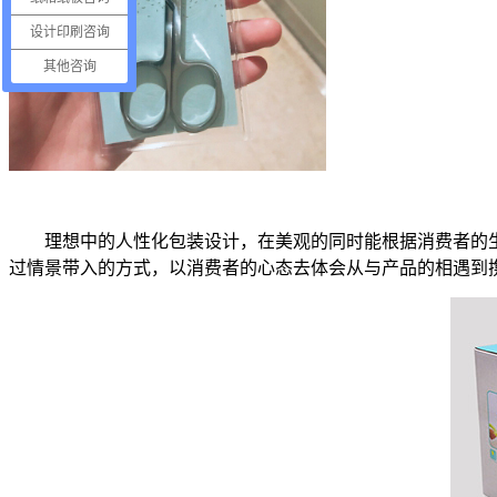
设计印刷咨询
其他咨询
理想中的人性化包装设计，在美观的同时能根据消费者的
过情景带入的方式，以消费者的心态去体会从与产品的相遇到