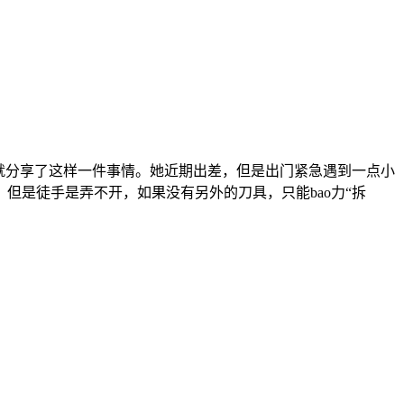
就分享了这样一件事情。她近期出差，但是出门紧急遇到一点小
但是徒手是弄不开，如果没有另外的刀具，只能bao力“拆