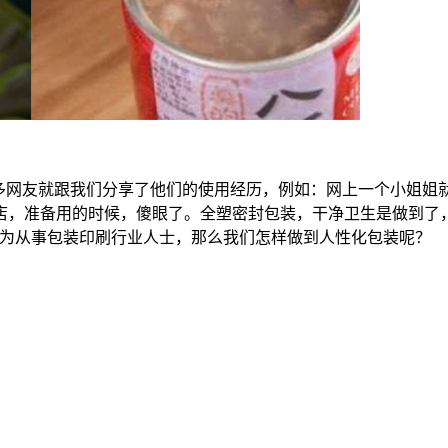
很多网友就跟我们分享了他们的使用经历，例如：网上一个小姐姐
店，准备用的时候，傻眼了。
全塑密封包装，干净卫生是做到了，
作为从事包装印刷行业人士，那么我们怎样做到人性化包装呢？