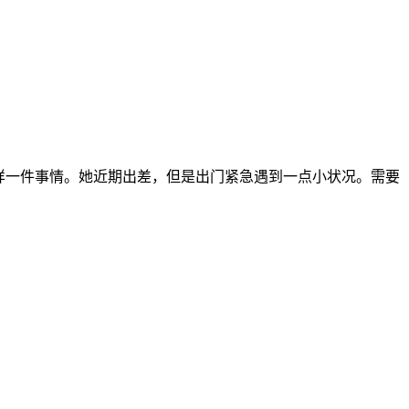
样一件事情。她近期出差，但是出门紧急遇到一点小状况。需要