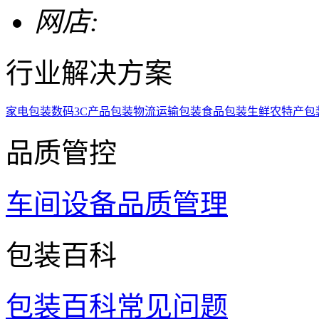
网店:
行业解决方案
家电包装
数码3C产品包装
物流运输包装
食品包装
生鲜农特产包
品质管控
车间设备
品质管理
包装百科
包装百科
常见问题