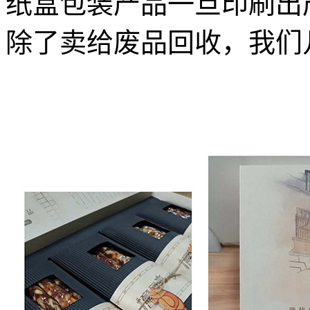
纸盒包装产品一旦印刷出
除了卖给废品回收，我们