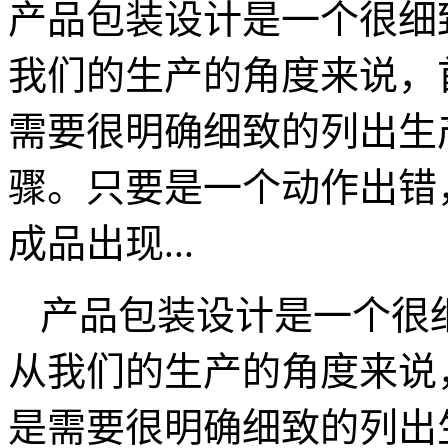
产品包装设计是一个很细
我们的生产的角度来说，
需要很明确细致的列出生
骤。只要是一个动作出错
成品出现...
产品包装设计是一个很
从我们的生产的角度来说
是需要很明确细致的列出