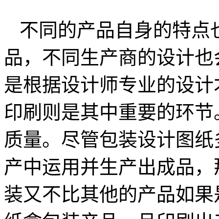
不同的产品自身的特点
品，不同生产商的设计也
是根据设计师专业的设计
印刷则是其中重要的环节
质量。尽管包装设计图纸
产中运用并生产出成品，
装又不比其他的产品如果