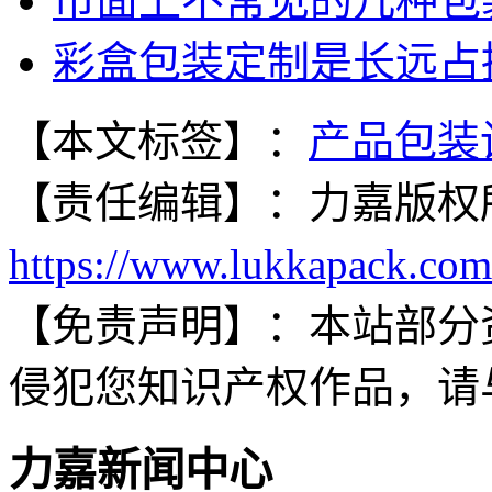
市面上不常见的几种包
彩盒包装定制是长远占
【本文标签】：
产品包装
【责任编辑】：
力嘉
版权
https://www.lukkapack.com
【免责声明】：
本站部分
侵犯您知识产权作品，请
力嘉新闻中心