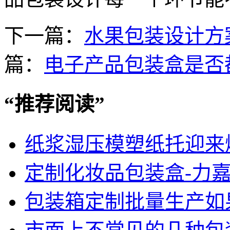
下一篇：
水果包装设计方
篇：
电子产品包装盒是否
“
推荐阅读
”
纸浆湿压模塑纸托迎来
定制化妆品包装盒-力
包装箱定制批量生产如