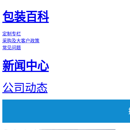
包装百科
定制专栏
采购及大客户政策
常见问题
新闻中心
公司动态