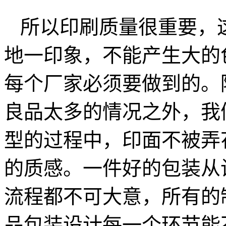
所以印刷质量很重要，
地一印象，不能产生大的
每个厂家必须要做到的。
良品太多的情况之外，我
型的过程中，印面不被弄
的质感。一件好的包装从
流程都不可大意，所有的
品包装设计每一个环节能