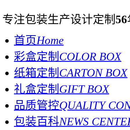
专注包装生产设计定制
56
首页
Home
彩盒定制
COLOR BOX
纸箱定制
CARTON BOX
礼盒定制
GIFT BOX
品质管控
QUALITY CO
包装百科
NEWS CENTE