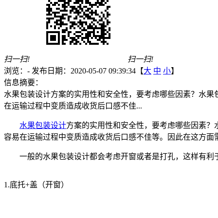
扫一扫!
扫一扫!
浏览：
-
发布日期：2020-05-07 09:39:34【
大
中
小
】
信息摘要：
水果包装设计方案的实用性和安全性，要考虑哪些因素？水果
在运输过程中变质造成收货后口感不佳...
水果包装设计
方案的实用性和安全性，要考虑哪些因素？
容易在运输过程中变质造成收货后口感不佳等。因此在这方面
一般的水果包装设计都会考虑开窗或者是打孔，这样有利
1.底托+盖（开窗）