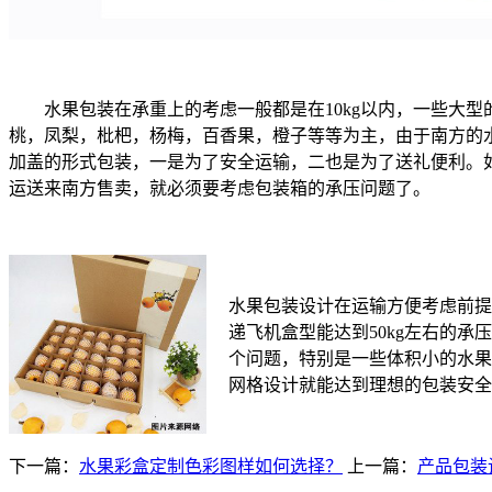
水果包装在承重上的考虑一般都是在10kg以内，一些大
桃，凤梨，枇杷，杨梅，百香果，橙子等等为主，由于南方的
加盖的形式包装，一是为了安全运输，二也是为了送礼便利。
运送来南方售卖，就必须要考虑包装箱的承压问题了。
水果包装设计在运输方便考虑前提
递飞机盒型能达到50kg左右的
个问题，特别是一些体积小的水果
网格设计就能达到理想的包装安全
下一篇：
水果彩盒定制色彩图样如何选择？
上一篇：
产品包装