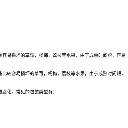
较容易损坏的草莓，杨梅，荔枝等水果，由于成熟时间短，容易
些比较容易损坏的草莓，杨梅，荔枝等水果，由于成熟时间短，
熟腐化。常见的包装类型有：