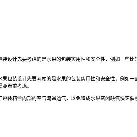
包装设计先要考虑的是水果的包装实用性和安全性，例如一些比
水果包装设计先要考虑的是水果的包装实用性和安全性，例如一
需要着重考虑。
于包装箱盒内部的空气流通透气，以免造成水果密闭缺氧快速催