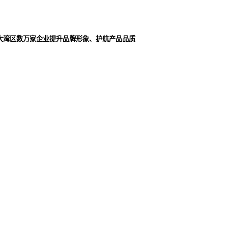
大湾区数万家企业提升品牌形象、护航产品品质