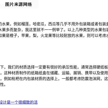
型的水果，例如榴莲，哈密瓜，西瓜等几乎不用外包装箱或者包
水果多而复杂，我这里就不一一例举了。以上几种类型的水果包
如果是橙子，苹果，梨，火龙果等比较耐放的水果，则可以考虑
下，我们的材质选择一定要有很好的承压性能，通常选择硬纸板
承压，这种材质制作的纸箱纸盒在储藏、运输、展销、携带以及使
，例如枇杷在内包装材质的选择上，一般都考虑防震泡沫网，这
性。
设计是一个很细致的活