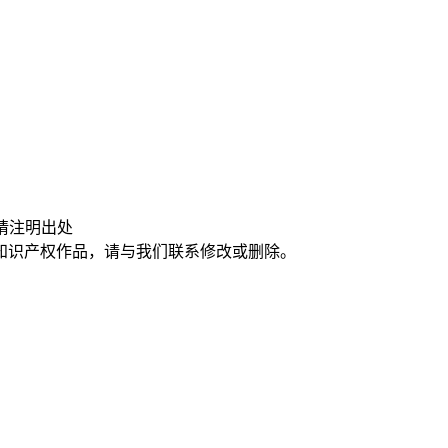
请注明出处
知识产权作品，请与我们联系修改或删除。