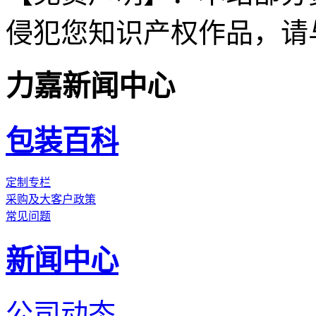
侵犯您知识产权作品，请
力嘉新闻中心
包装百科
定制专栏
采购及大客户政策
常见问题
新闻中心
公司动态