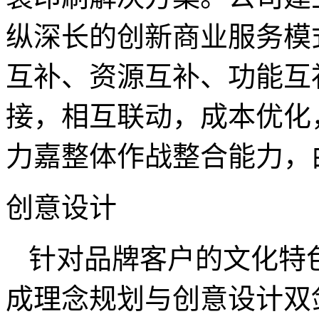
纵深长的创新商业服务模
互补、资源互补、功能互
接，相互联动，成本优化
力嘉整体作战整合能力
创意设计
针对品牌客户的文化特
成理念规划与创意设计双