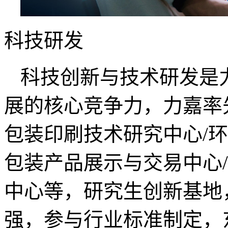
科技研发
科技创新与技术研发是
展的核心竞争力，力嘉率
包装印刷技术研究中心/
包装产品展示与交易中心
中心等，研究生创新基地
强，参与行业标准制定，