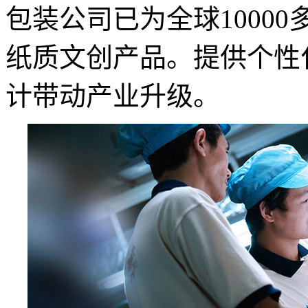
包装公司
已为全球1000
纸质文创产品。提供个性
计带动产业升级。