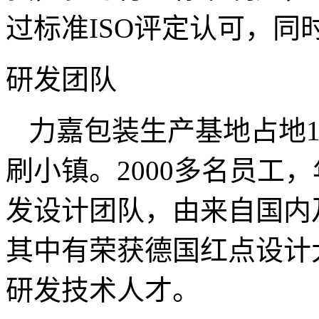
过标准ISO评定认可，同
研发团队
力嘉包装生产基地占地1
刷小镇。2000多名员工
发设计团队，由来自国内
其中有荣获德国红点设计
研发技术人才。