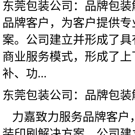
东莞包装公司：品牌包装
品牌客户，为客户提供专
案。公司建立并形成了具
商业服务模式，形成了上
补、功...
东莞包装公司：品牌包
力嘉致力服务品牌客户
装印刷解决方案。公司建