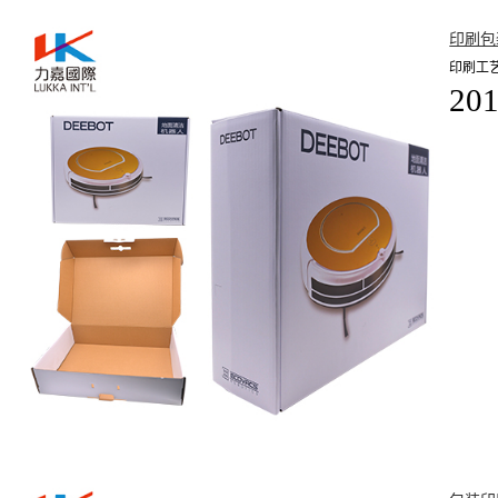
印刷包
印刷工
201