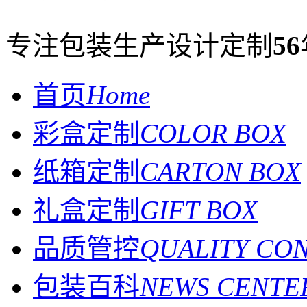
专注包装生产设计定制
56
首页
Home
彩盒定制
COLOR BOX
纸箱定制
CARTON BOX
礼盒定制
GIFT BOX
品质管控
QUALITY CO
包装百科
NEWS CENTE