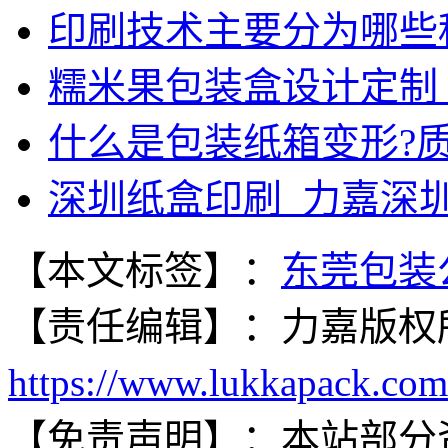
印刷技术主要分为哪些
糯米果包装盒设计定制
什么是包装纸箱变形?
深圳纸盒印刷_力嘉深
【本文标签】：
东莞包装
【责任编辑】：
力嘉
版权
https://www.lukkapack.com
【免责声明】：
本站部分