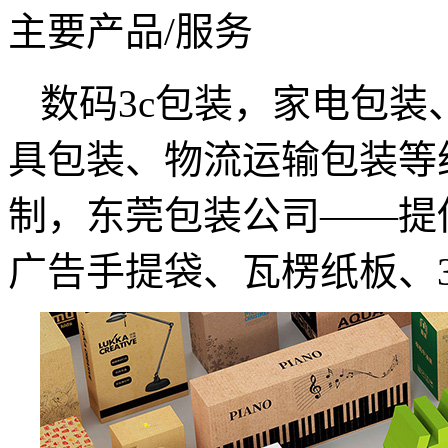
主要产品/服务
数码3c包装，家电包
具包装、物流运输包装等
制，
东莞包装公司——
提
广告手提袋、瓦楞纸板、