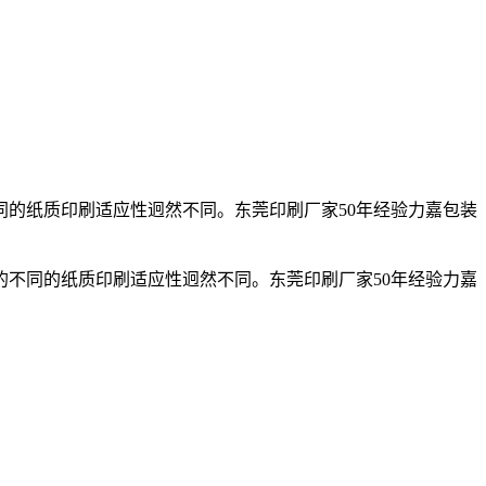
的纸质印刷适应性迥然不同。东莞印刷厂家50年经验力嘉包装
不同的纸质印刷适应性迥然不同。东莞印刷厂家50年经验力嘉