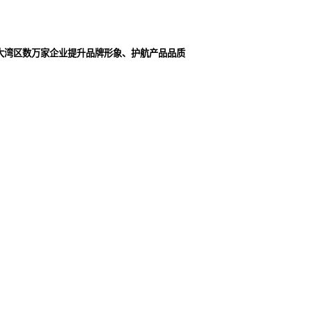
大湾区数万家企业提升品牌形象、护航产品品质