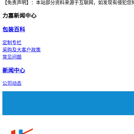
【免责声明】：
本站部分资料来源于互联网，如发现有侵犯您
力嘉新闻中心
包装百科
定制专栏
采购及大客户政策
常见问题
新闻中心
公司动态