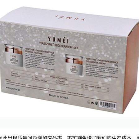
因此出现质量问题增加废品率，不可避免增加我们的生产成本，