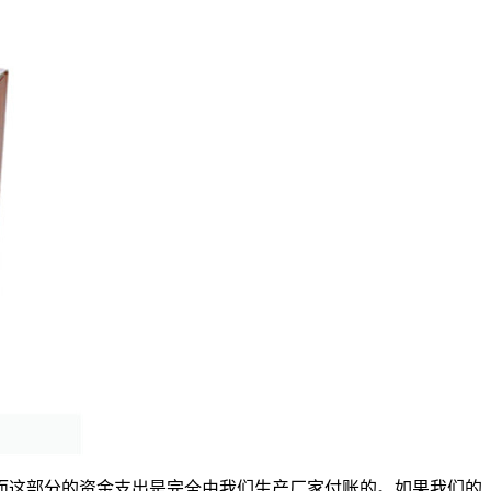
而这部分的资金支出是完全由我们生产厂家付账的。如果我们的