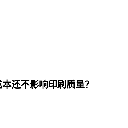
成本还不影响印刷质量？