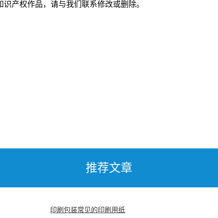
知识产权作品，请与我们联系修改或删除。
推荐文章
印刷包装常见的印刷用纸