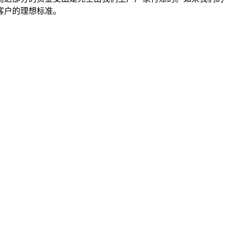
客户的理想标准。