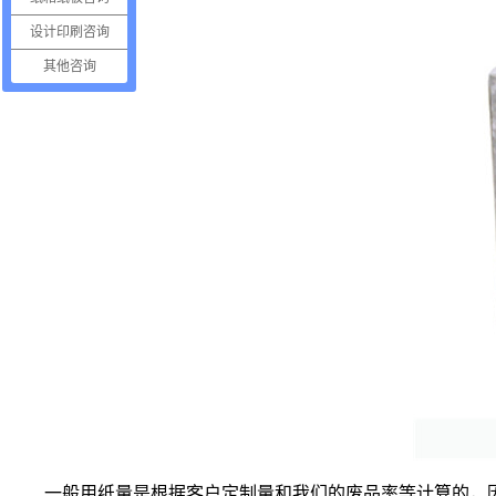
设计印刷咨询
其他咨询
一般用纸量是根据客户定制量和我们的废品率等计算的，