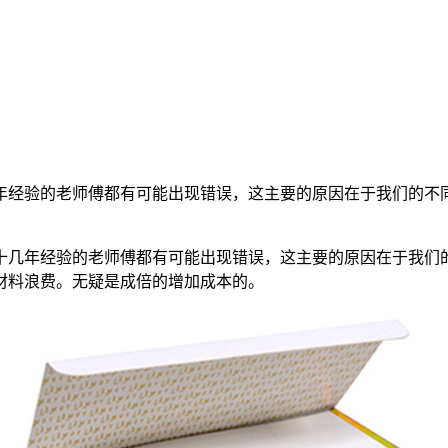
年经验的老师傅都有可能出现错误，这主要的原因在于我们的不同
十几年经验的老师傅都有可能出现错误，这主要的原因在于我们的
材料浪费。无疑是成倍的增加成本的。