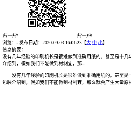
扫一扫!
扫一扫!
浏览：
-
发布日期：2020-09-03 16:01:23【
大
中
小
】
信息摘要：
没有几年经验的印刷机长是很难做到准确用纸的。甚至是十几
介绍到，假如我们不能做到材制宜，那...
没有几年经验的印刷机长是很难做到准确用纸的。甚至是
包装介绍到，假如我们不能做到材制宜，那么就会产生大量原