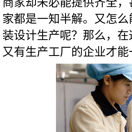
商家却未必能提供齐全，
家都是一知半解。又怎么
装设计生产呢？那么，在
又有生产工厂的企业才能