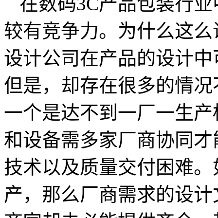
在数码3C产品包装行
较有竞争力。为什么这么
设计公司在产品的设计中
但是，却存在很多的情况
一个是达不到一厂一生产
和设备需多家厂商协同才
技术以及质量交付困难。
产，那么厂商需求的设计