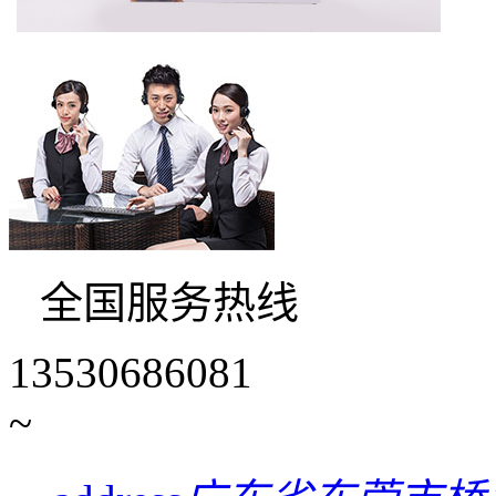
全国服务热线
13530686081
~