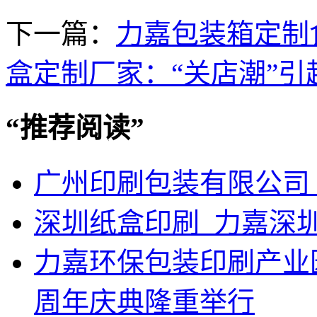
下一篇：
力嘉包装箱定制
盒定制厂家：“关店潮”引
“
推荐阅读
”
广州印刷包装有限公司
深圳纸盒印刷_力嘉深
力嘉环保包装印刷产业
周年庆典隆重举行