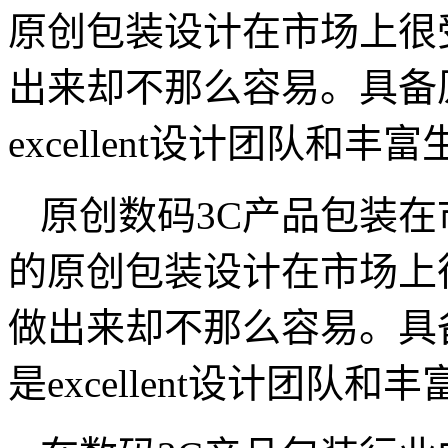
原创包装设计在市场上很
出来却不那么容易。具备
excellent设计团队
原创数码3C产品包装
的原创包装设计在市场上
做出来却不那么容易。具
是excellent设计团