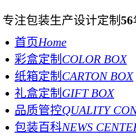
专注包装生产设计定制
56
首页
Home
彩盒定制
COLOR BOX
纸箱定制
CARTON BOX
礼盒定制
GIFT BOX
品质管控
QUALITY CO
包装百科
NEWS CENTE