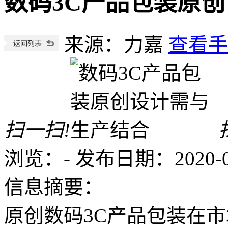
数码3C产品包装原
来源：力嘉
查看手
扫一扫!
浏览：
-
发布日期：2020-06-
信息摘要：
原创数码3C产品包装在