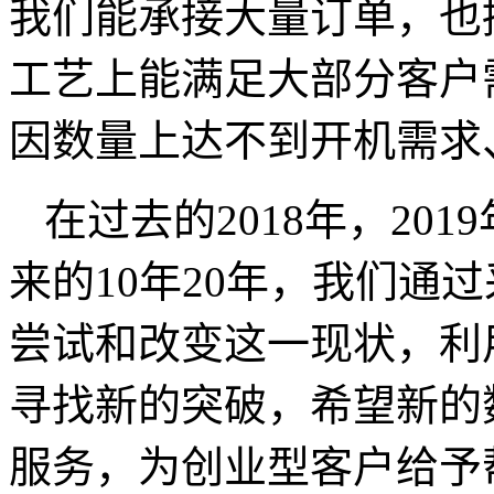
我们能承接大量订单，也
工艺上能满足大部分客户
因数量上达不到开机需求
在过去的2018年，201
来的10年20年，我们通
尝试和改变这一现状，利
寻找新的突破，希望新的
服务，
为创业型客户
给予