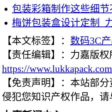
包装彩箱制作这些细节
梅饼包装盒设计定制_
【本文标签】：
数码3C
【责任编辑】：
力嘉
版权
https://www.lukkapack.com
【免责声明】：
本站部分
侵犯您知识产权作品，请