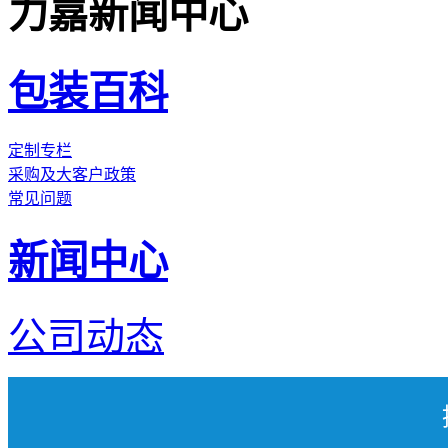
力嘉新闻中心
包装百科
定制专栏
采购及大客户政策
常见问题
新闻中心
公司动态