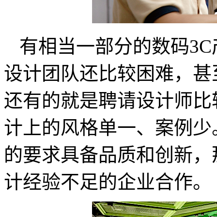
有相当一部分的数码3
设计团队还比较困难，甚
还有的就是聘请设计师比
计上的风格单一、案例少
的要求具备品质和创新，
计经验不足的企业合作。