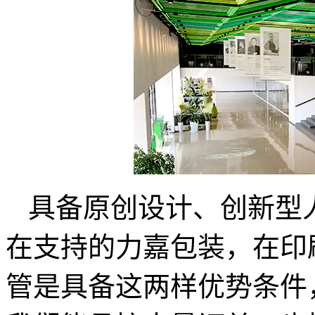
具备原创设计、创新型
在支持的力嘉包装，在印
管是具备这两样优势条件