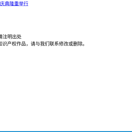
年庆典隆重举行
请注明出处
知识产权作品，请与我们联系修改或删除。