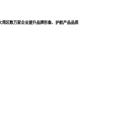
大湾区数万家企业提升品牌形象、护航产品品质