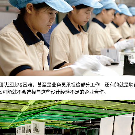
计团队还比较困难，甚至是业务员承担这部分工作，还有的就是聘
么可能就不会选择与这些设计经验不足的企业合作。