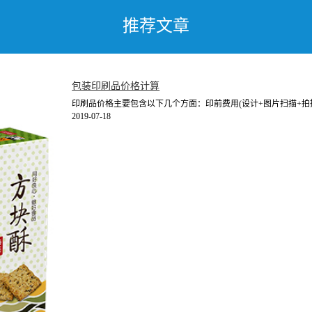
推荐文章
包装印刷品价格计算
印刷品价格主要包含以下几个方面：印前费用(设计+图片扫描+拍摄
2019-07-18