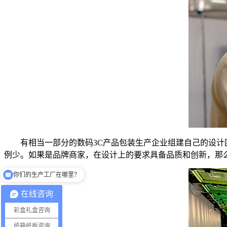
有相当一部分的数码3C产品包装生产企业组建自己的设
例少。如果是品牌商家，在设计上的要求具备品质和创新，那
你们的生产工厂在哪里？
你们有提供设计吗？
在线咨询
彩盒礼盒咨询
纸箱纸板咨询