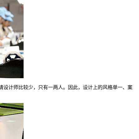
请设计师比较少，只有一两人。因此，设计上的风格单一、案