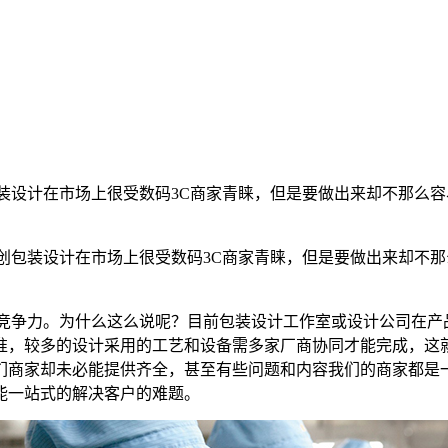
设计在市场上很受数码3C商家青睐，但是要做出来却不那么容易。具
包装设计在市场上很受数码3C商家青睐，但是要做出来却不那么容易
有竞争力。为什么这么说呢？目前包装设计工作室或设计公司在产
准，较多的设计采用的工艺和设备需多家厂商协同才能完成，这
们商家却未必能提供齐全，甚至有些问题和内容我们的商家都是
能一站式的解决客户的难题。