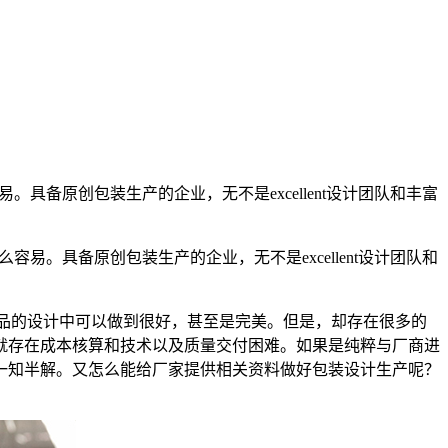
备原创包装生产的企业，无不是excellent设计团队和丰富
。具备原创包装生产的企业，无不是excellent设计团队和
品的设计中可以做到很好，甚至是完美。但是，却存在很多的
就存在成本核算和技术以及质量交付困难。如果是纯粹与厂商进
一知半解。又怎么能给厂家提供相关资料做好包装设计生产呢？