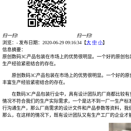
扫一扫!
扫一扫!
浏览：
-
发布日期：2020-06-29 09:16:34【
大
中
小
】
信息摘要：
原创数码3C产品包装在市场上的优势很明显。一个好的原创包装
生产经验紧密结合的存在。
原创数码3C产品包装在市场上的优势很明显。一个好的原创
丰富生产经验紧密结合的存在。
在数码3C产品包装行业中，具有设计团队的厂商都比较
情况不符合我们的生产实际需求，一个是达不到一厂一生产标
行沟通生产，那么厂商需求的设计文件和产品参数等资料，我
那么，在这样的情况下，既有设计团队又有生产工厂的企业才