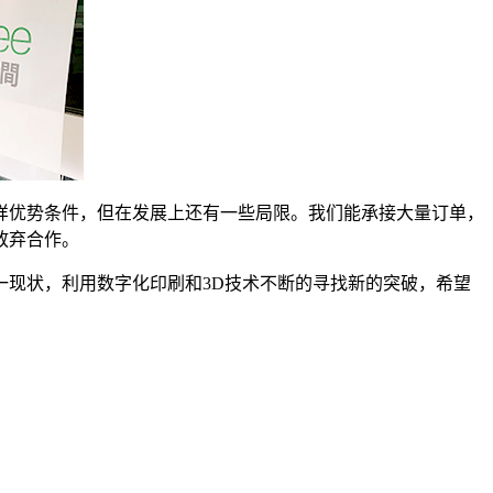
样优势条件，但在发展上还有一些局限。我们能承接大量订单，
放弃合作。
变这一现状，利用数字化印刷和3D技术不断的寻找新的突破，希望