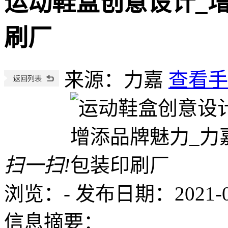
运动鞋盒创意设计_
刷厂
来源：力嘉
查看手
扫一扫!
浏览：
-
发布日期：2021-06-
信息摘要：