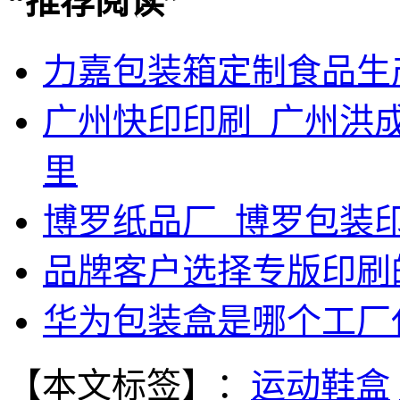
“
推荐阅读
”
力嘉包装箱定制食品生
广州快印印刷_广州洪
里
博罗纸品厂_博罗包装
品牌客户选择专版印刷
华为包装盒是哪个工厂
【本文标签】：
运动鞋盒