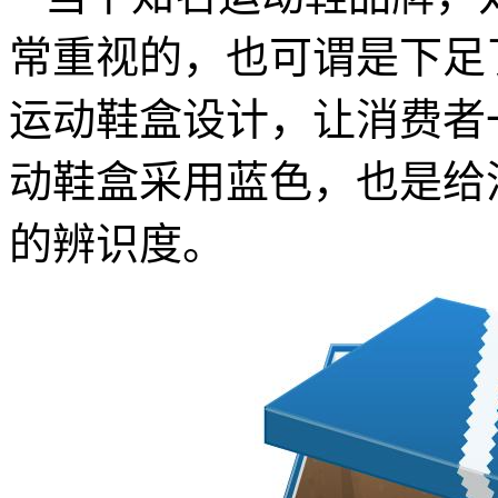
常重视的，也可谓是下足
运动鞋盒设计，让消费者
动鞋盒采用蓝色，也是给
的辨识度。