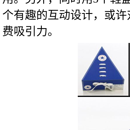
个有趣的互动设计，或许
费吸引力。