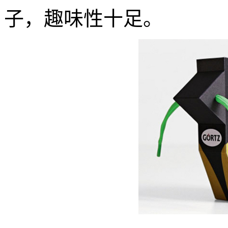
子，趣味性十足。