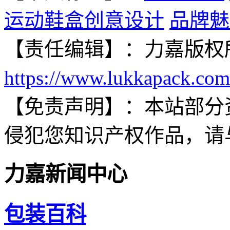
运动鞋盒创意设计
品牌魅
【责任编辑】：
力嘉
版权
https://www.lukkapack.com
【免责声明】：
本站部分
侵犯您知识产权作品，请
力嘉新闻中心
包装百科