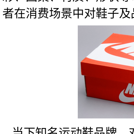
者在消费场景中对鞋子及
当下知名运动鞋品牌，