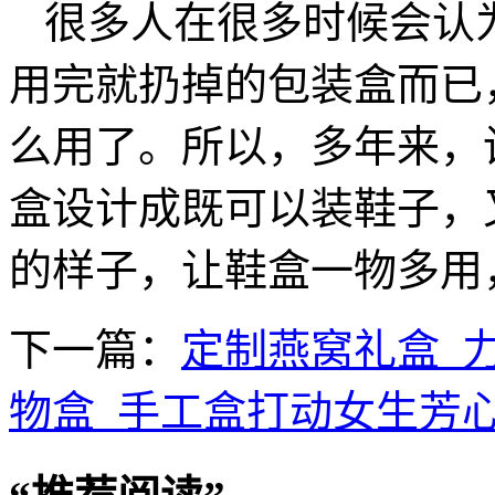
很多人在很多时候会认
用完就扔掉的包装盒而已
么用了。所以，多年来，
盒设计成既可以装鞋子，
的样子，让鞋盒一物多用
下一篇：
定制燕窝礼盒_
物盒_手工盒打动女生芳