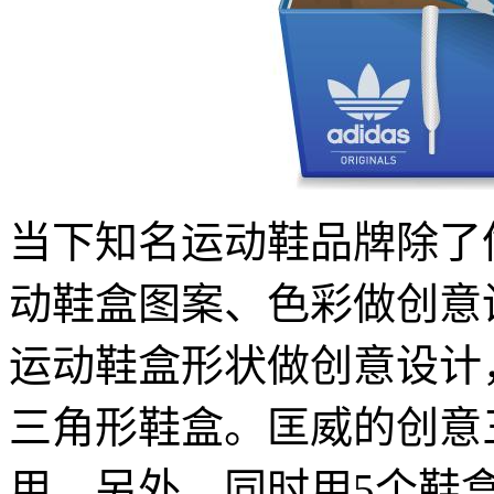
当下知名运动鞋品牌除了
动鞋盒图案、色彩做创意
运动鞋盒形状做创意设计
三角形鞋盒。匡威的创意
用。另外，同时用5个鞋盒