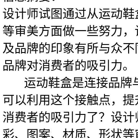
设计师试图通过从运动鞋
等审美方面做一些努力，
及品牌的印象有所与众不
品牌对消费者的吸引力。
运动鞋盒是连接品牌与
可以利用这个接触点，提
消费者的吸引力了？设计
彩、图案、材质、形状等