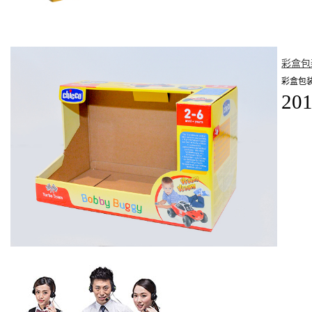
彩盒包
彩盒包
201