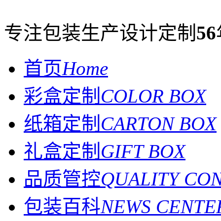
专注包装生产设计定制
56
首页
Home
彩盒定制
COLOR BOX
纸箱定制
CARTON BOX
礼盒定制
GIFT BOX
品质管控
QUALITY CO
包装百科
NEWS CENTE