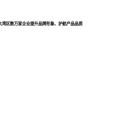
大湾区数万家企业提升品牌形象、护航产品品质