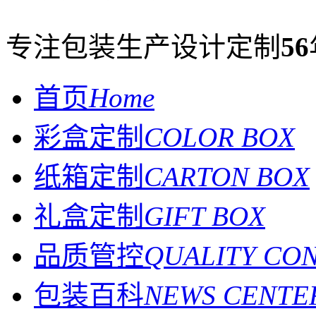
专注包装生产设计定制
56
首页
Home
彩盒定制
COLOR BOX
纸箱定制
CARTON BOX
礼盒定制
GIFT BOX
品质管控
QUALITY CO
包装百科
NEWS CENTE