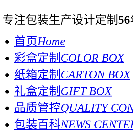
专注包装生产设计定制
56
首页
Home
彩盒定制
COLOR BOX
纸箱定制
CARTON BOX
礼盒定制
GIFT BOX
品质管控
QUALITY CO
包装百科
NEWS CENTE