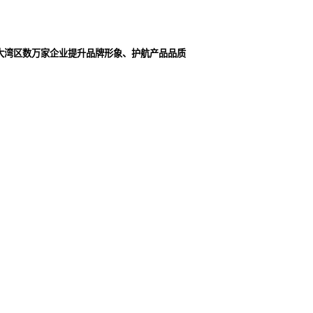
大湾区数万家企业提升品牌形象、护航产品品质