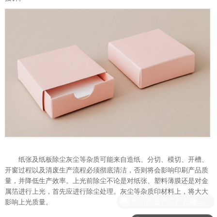
纸张及纸板除尘灰尘等杂质可能来自造纸、分切、模切、开槽、
开窗过程以及清废生产流程必须彻底清洁，否则将会影响印刷产品质
量，并降低生产效率。上光前除尘不论是对纸张、塑料薄膜还是对金
属箔进行上光，首先应进行除尘处理。灰尘等杂质印材料上，将大大
你们的生产工厂在哪里？
影响上光质量。