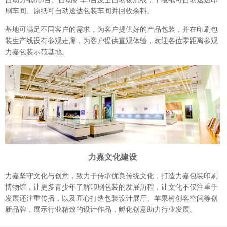
刷车间、原纸可自动送达包装车间并回收余料。
基地可满足不同客户的需求，为客户提供好的产品包装，并在印刷包
装生产线设有参观走廊，为客户提供直观体验，欢迎各位零距离参观
力嘉包装示范基地。
力嘉文化建设
力嘉坚守文化与创意，致力于传承优良传统文化，打造力嘉包装印刷
博物馆，让更多青少年了解印刷包装的发展历程，让文化不仅注重于
发展还注重传播，以及匠心打造包装设计展厅、苹果树创客空间等创
新品牌，展示行业精致的设计作品，孵化创意助力行业发展。