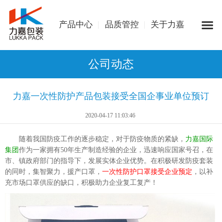
产品中心
品质管控
关于力嘉
公司动态
力嘉一次性防护产品包装接受全国企事业单位预订
2020-04-17 11:03:46
随着我国防疫工作的逐步稳定，对于防疫物质的紧缺，
力嘉国际
集团
作为一家拥有50年生产制造经验的企业，迅速响应国家号召，在
市、镇政府部门的指导下，发展实体企业优势。在积极研发防疫套装
的同时，集智聚力，援产口罩，
一次性防护口罩接受企业预定
，以补
充市场口罩供应的缺口，积极助力企业复工复产！