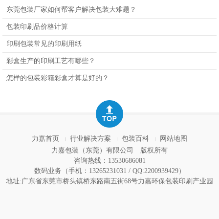
设计定制
东莞包装厂家如何帮客户解决包装大难题？
包装印刷品价格计算
印刷包装常见的印刷用纸
彩盒生产的印刷工艺有哪些？
怎样的包装彩箱彩盒才算是好的？
力嘉首页
行业解决方案
包装百科
网站地图
力嘉包装（东莞）有限公司
版权所有
咨询热线：13530686081
数码业务（手机：13265231031 / QQ:2200939429）
地址:广东省东莞市桥头镇桥东路南五街68号力嘉环保包装印刷产业园