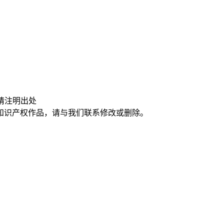
请注明出处
知识产权作品，请与我们联系修改或删除。