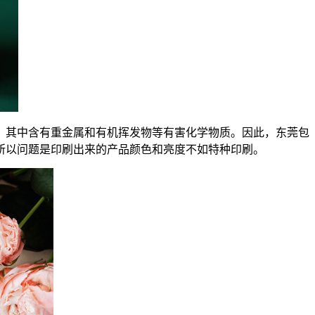
，其中含有重金属和有机挥发物等有害化学物质。因此，东莞包
所以问题是印刷出来的产品颜色和亮度不如特种印刷。