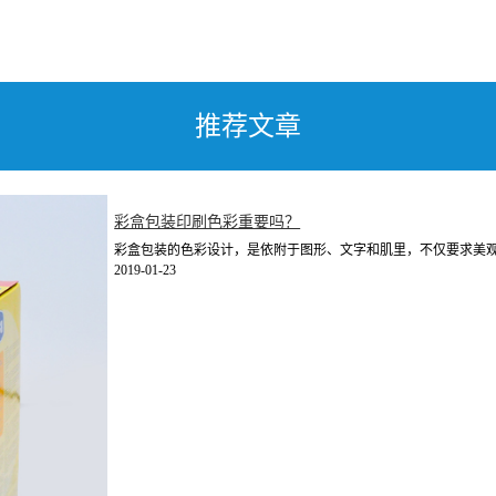
推荐文章
彩盒包装印刷色彩重要吗？
彩盒包装的色彩设计，是依附于图形、文字和肌里，不仅要求美观、
2019-01-23