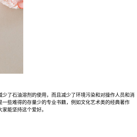
减少了石油溶剂的使用，而且减少了环境污染和对操作人员和消
是一些难得的存量少的专业书籍，例如文化艺术类的经典著作
大家能坚持这个爱好。