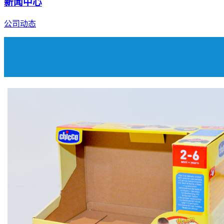
新闻中心
公司动态