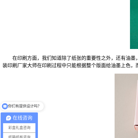
在印刷方面，我们知道除了纸张的重要性之外，还有油墨
装印刷厂家大师在印刷过程中只能根据整个版面给油墨上色，
你们有提供设计吗？
在线咨询
彩盒礼盒咨询
纸箱纸板咨询