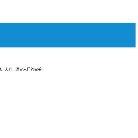
大方，满足人们的审美...