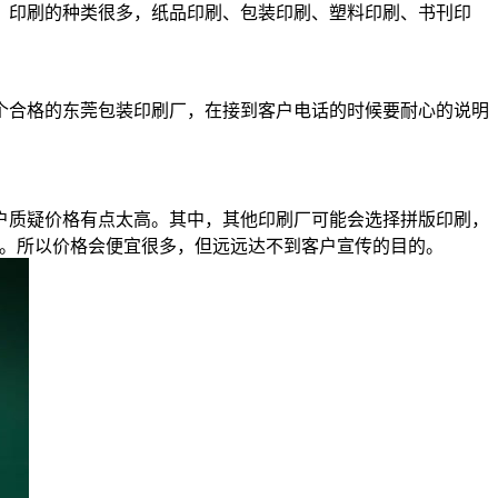
。印刷的种类很多，纸品印刷、包装印刷、塑料印刷、书刊印
。
个合格的东莞包装印刷厂，在接到客户电话的时候要耐心的说明
户质疑价格有点太高。其中，其他印刷厂可能会选择拼版印刷，
量。所以价格会便宜很多，但远远达不到客户宣传的目的。