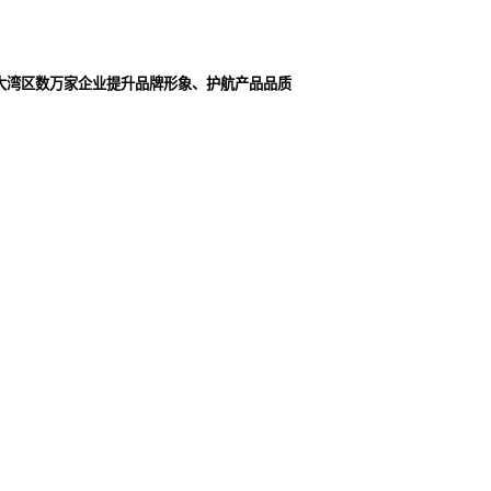
大湾区数万家企业提升品牌形象、护航产品品质