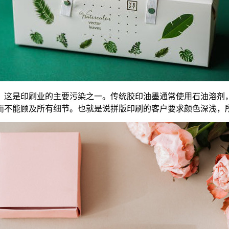
，这是印刷业的主要污染之一。传统胶印油墨通常使用石油溶剂
而不能顾及所有细节。也就是说拼版印刷的客户要求颜色深浅，