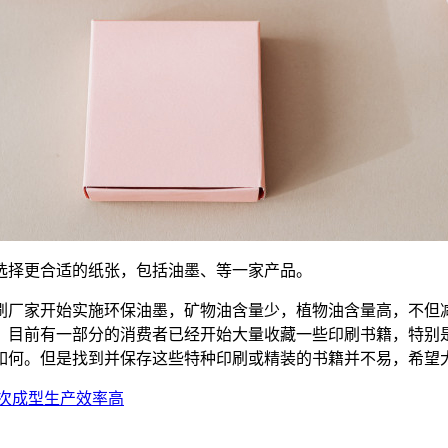
选择更合适的纸张，包括油墨、等一家产品。
刷厂家开始实施环保油墨，矿物油含量少，植物油含量高，不但
。目前有一部分的消费者已经开始大量收藏一些印刷书籍，特别
如何。但是找到并保存这些特种印刷或精装的书籍并不易，希望
次成型生产效率高