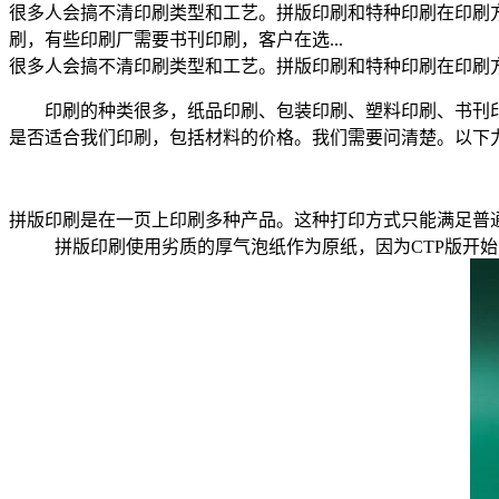
很多人会搞不清印刷类型和工艺。拼版印刷和特种印刷在印刷
刷，有些印刷厂需要书刊印刷，客户在选...
很多人会搞不清印刷类型和工艺。拼版印刷和特种印刷在印刷
印刷的种类很多，纸品印刷、包装印刷、塑料印刷、书刊
是否适合我们印刷，包括材料的价格。我们需要问清楚。以下
拼版印刷是在一页上印刷多种产品。这种打印方式只能满足普
拼版印刷使用劣质的厚气泡纸作为原纸，因为CTP版开