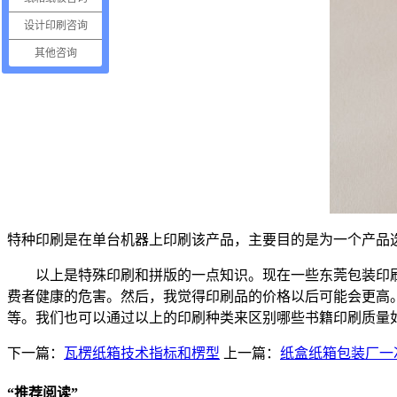
设计印刷咨询
其他咨询
特种印刷是在单台机器上印刷该产品，主要目的是为一个产品
以上是特殊印刷和拼版的一点知识。现在一些东莞包装印
费者健康的危害。然后，我觉得印刷品的价格以后可能会更高
等。我们也可以通过以上的印刷种类来区别哪些书籍印刷质量
下一篇：
瓦楞纸箱技术指标和楞型
上一篇：
纸盒纸箱包装厂一
“
推荐阅读
”