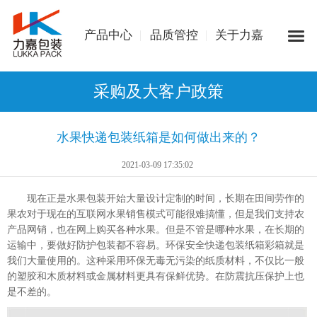
产品中心
品质管控
关于力嘉
采购及大客户政策
水果快递包装纸箱是如何做出来的？
2021-03-09 17:35:02
现在正是水果包装开始大量设计定制的时间，长期在田间劳作的
果农对于现在的互联网水果销售模式可能很难搞懂，但是我们支持农
产品网销，也在网上购买各种水果。但是不管是哪种水果，在长期的
运输中，要做好防护包装都不容易。环保安全快递包装纸箱彩箱就是
我们大量使用的。这种采用环保无毒无污染的纸质材料，不仅比一般
的塑胶和木质材料或金属材料更具有保鲜优势。在防震抗压保护上也
是不差的。