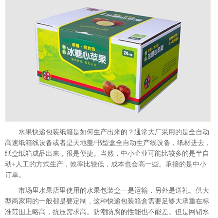
水果快递包装纸箱是如何生产出来的？通常大厂采用的是全自动
高速纸箱线设备或者是天地盖/书型盒全自动生产线设备，纸材进去，
纸盒纸箱成品出来，很是便捷。当然，中小企业可能比较多的是半自
动+人工的方式生产，效率比较低，成本也会高一些。承接的是中小
订单。
市场里水果店里使用的水果包装盒一是运输，另外是送礼。供大
型商家用的一般都是要定制，这种快递包装箱盒需要足够大承重在标
准范围上略高，抗压需求高。防潮防腐的性能也不能差。但是网销水