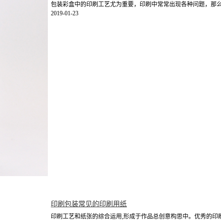
包装彩盒中的印刷工艺尤为重要，印刷中常常出现各种问题，那么包
2019-01-23
印刷包装常见的印刷用纸
印刷工艺和纸张的综合运用,形成于作品总创意构思中。优秀的印刷