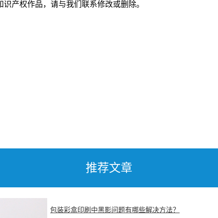
知识产权作品，请与我们联系修改或删除。
推荐文章
包装彩盒印刷中黑影问题有哪些解决方法？