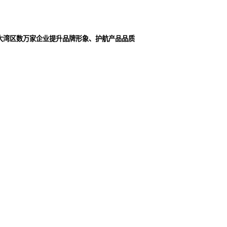
大湾区数万家企业提升品牌形象、护航产品品质