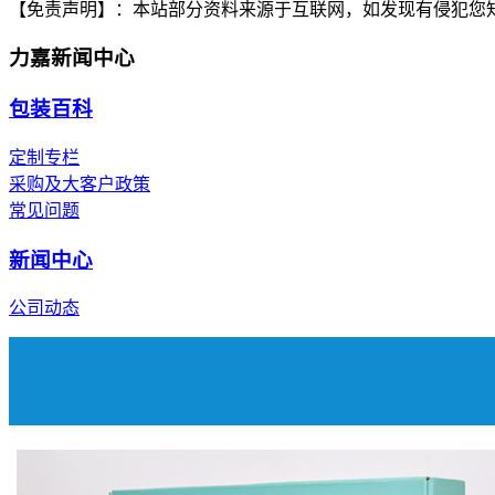
【免责声明】：
本站部分资料来源于互联网，如发现有侵犯您
力嘉新闻中心
包装百科
定制专栏
采购及大客户政策
常见问题
新闻中心
公司动态