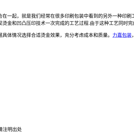
合在一起，就是我们经常在很多印刷包装中看到的另外一种印刷
现烫金和凹凸压印技术一次完成的工艺过程.由于这种工艺同时完
据具体情况选择合适烫金效果，充分考虑成本和质量。
力嘉包装
请注明出处