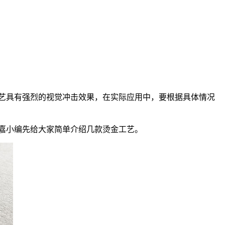
艺具有强烈的视觉冲击效果，在实际应用中，要根据具体情况
嘉小编先给大家简单介绍几款烫金工艺。