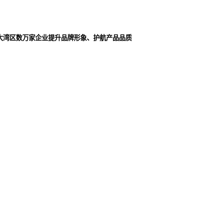
大湾区数万家企业提升品牌形象、护航产品品质