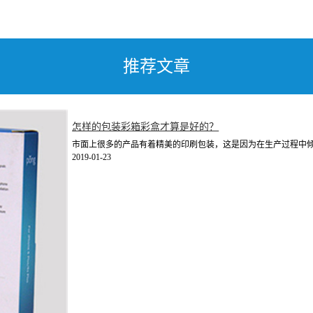
推荐文章
怎样的包装彩箱彩盒才算是好的？
市面上很多的产品有着精美的印刷包装，这是因为在生产过程中倾注
2019-01-23