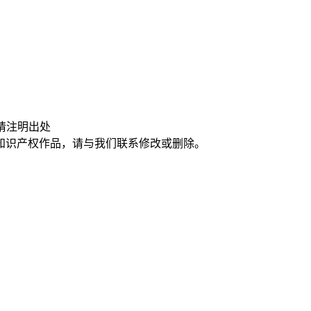
请注明出处
知识产权作品，请与我们联系修改或删除。