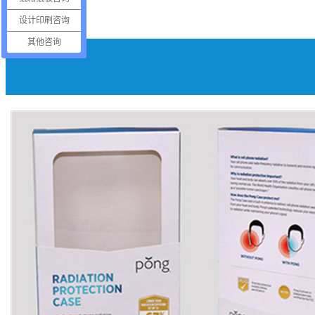
公司动态
设计印刷咨询
其他咨询