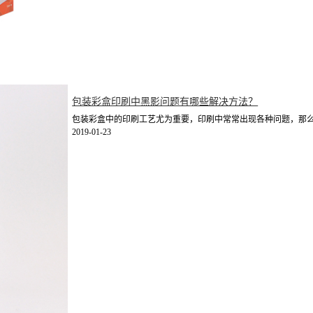
包装彩盒印刷中黑影问题有哪些解决方法？
包装彩盒中的印刷工艺尤为重要，印刷中常常出现各种问题，那么包
2019-01-23