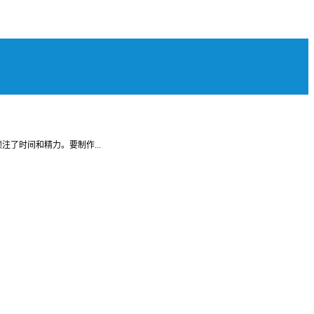
了时间和精力。要制作...