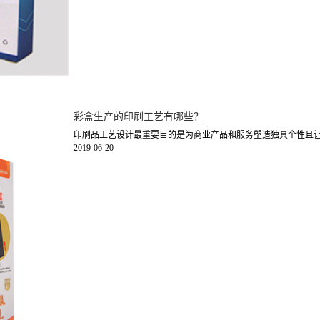
彩盒生产的印刷工艺有哪些？
印刷品工艺设计最重要目的是为商业产品和服务塑造独具个性且让人
2019-06-20