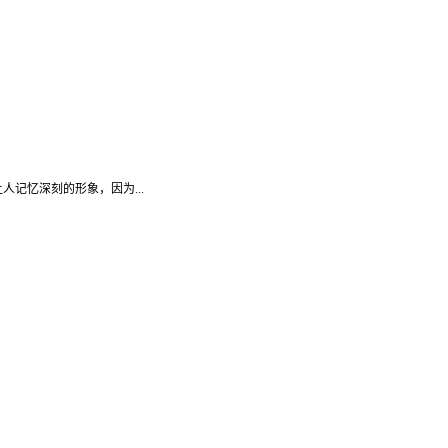
记忆深刻的形象，因为...