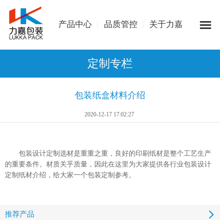
产品中心
品质管控
关于力嘉
定制专栏
包装纸盒材料介绍
2020-12-17 17:02:27
包装设计定制选材是重重之重，良好的印刷纸材是整个工艺生产
的重要条件。材质关乎质量，因此在这里为大家提供各行业包装设计
定制纸材介绍，给大家一个包装定制参考。
推荐产品